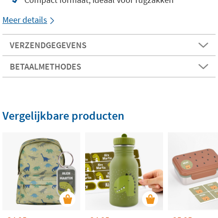
Meer details
VERZENDGEGEVENS
BETAALMETHODES
Vergelijkbare producten