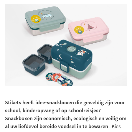
Stikets heeft idee-snackboxen die geweldig zijn voor
school, kinderopvang of op schoolreisjes?
Snackboxen zijn economisch, ecologisch en veilig om
al uw liefdevol bereide voedsel in te bewaren
. Kies