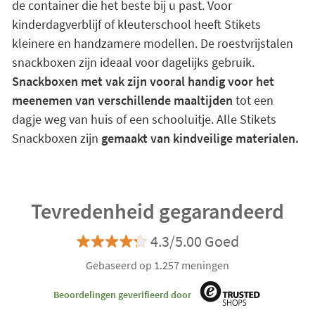
de container die het beste bij u past. Voor
kinderdagverblijf of kleuterschool heeft Stikets
kleinere en handzamere modellen. De roestvrijstalen
snackboxen zijn ideaal voor dagelijks gebruik.
Snackboxen met vak zijn vooral handig voor het
meenemen van verschillende maaltijden
tot een
dagje weg van huis of een schooluitje. Alle Stikets
Snackboxen zijn
gemaakt van kindveilige materialen.
Tevredenheid gegarandeerd
4.3/5.00 Goed
Gebaseerd op 1.257 meningen
Beoordelingen geverifieerd door