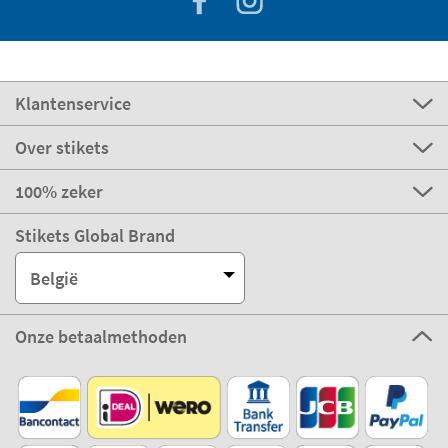
Klantenservice
Over stikets
100% zeker
Stikets Global Brand
België
Onze betaalmethoden