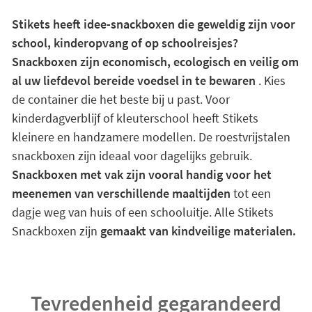
Stikets heeft idee-snackboxen die geweldig zijn voor
school, kinderopvang of op schoolreisjes?
Snackboxen zijn economisch, ecologisch en veilig om
al uw liefdevol bereide voedsel in te bewaren
. Kies
de container die het beste bij u past. Voor
kinderdagverblijf of kleuterschool heeft Stikets
kleinere en handzamere modellen. De roestvrijstalen
snackboxen zijn ideaal voor dagelijks gebruik.
Snackboxen met vak zijn vooral handig voor het
meenemen van verschillende maaltijden
tot een
dagje weg van huis of een schooluitje. Alle Stikets
Snackboxen zijn
gemaakt van kindveilige materialen.
Tevredenheid gegarandeerd