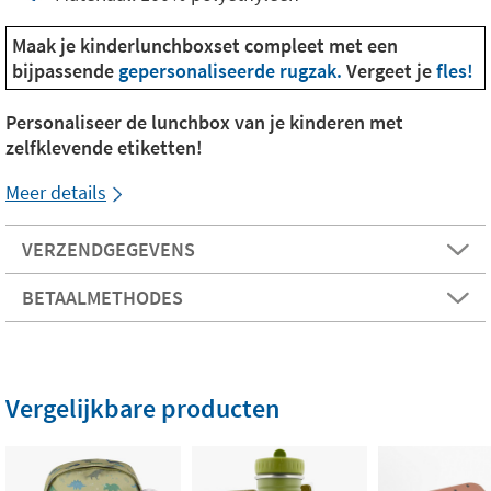
Maak je kinderlunchboxset compleet met een
bijpassende
gepersonaliseerde rugzak.
Vergeet je
fles!
Personaliseer de lunchbox van je kinderen met
zelfklevende etiketten!
Meer details
VERZENDGEGEVENS
BETAALMETHODES
Vergelijkbare producten