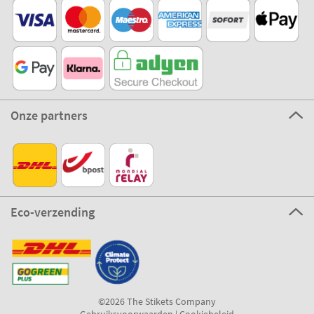
Onze partners
Eco-verzending
©2026 The Stikets Company