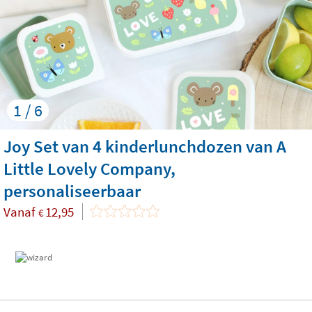
1 / 6
Joy Set van 4 kinderlunchdozen van A
Little Lovely Company,
personaliseerbaar
Vanaf
12,95
€