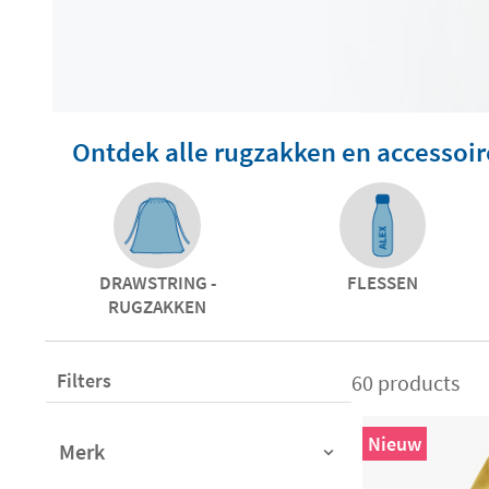
Ontdek alle rugzakken en accessoir
DRAWSTRING -
FLESSEN
RUGZAKKEN
Filters
60 products
Nieuw
Merk