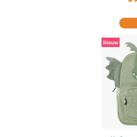
Nieuw