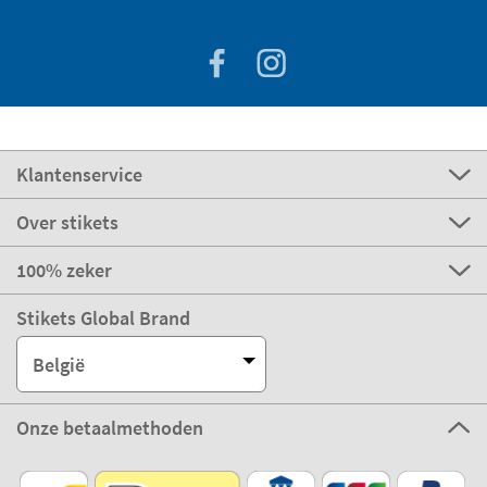
Klantenservice
Over stikets
100% zeker
Stikets Global Brand
België
Onze betaalmethoden