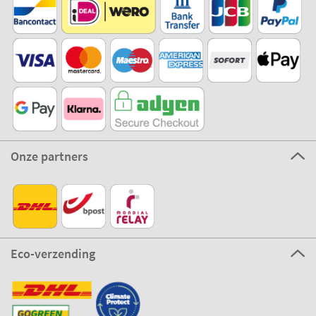
Onze partners
Eco-verzending