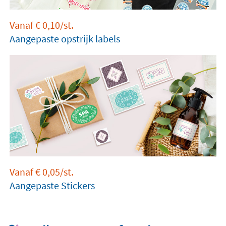
Vanaf
€
0,10
/st.
Aangepaste opstrijk labels
Vanaf
€
0,05
/st.
Aangepaste Stickers