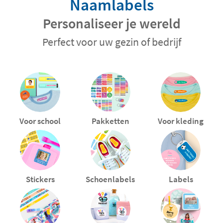
Naamlabels
Personaliseer je wereld
Perfect voor uw gezin of bedrijf
Voor school
Pakketten
Voor kleding
Stickers
Schoenlabels
Labels