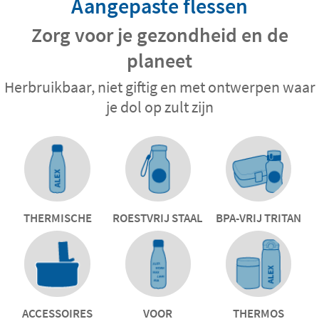
Aangepaste flessen
Zorg voor je gezondheid en de
planeet
Herbruikbaar, niet giftig en met ontwerpen waar
je dol op zult zijn
THERMISCHE
ROESTVRIJ STAAL
BPA-VRIJ TRITAN
ACCESSOIRES
VOOR
THERMOS