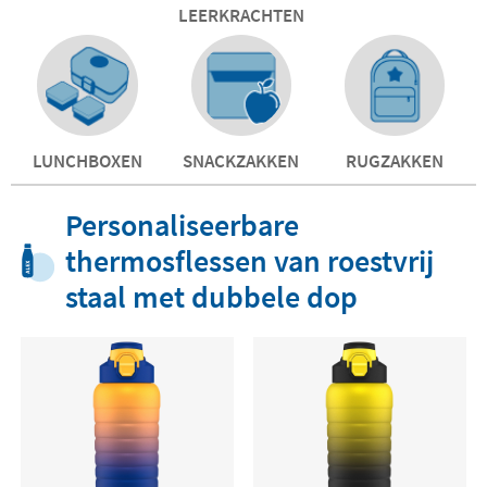
LEERKRACHTEN
LUNCHBOXEN
SNACKZAKKEN
RUGZAKKEN
Personaliseerbare
thermosflessen van roestvrij
staal met dubbele dop