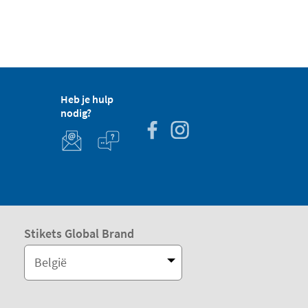
Heb je hulp
nodig?
Stikets Global Brand
België