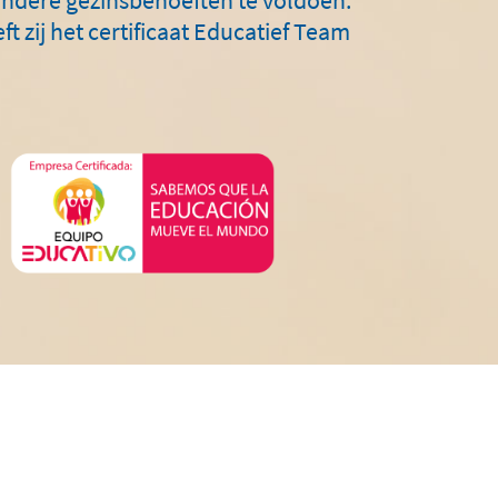
t zij het certificaat Educatief Team