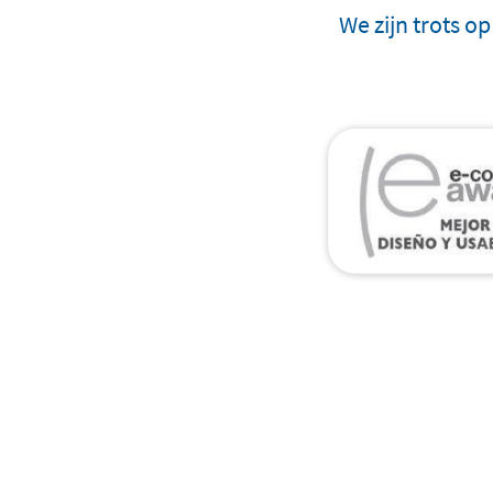
We zijn trots o