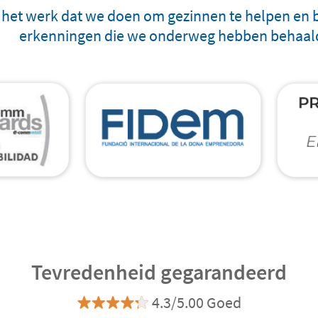
p het werk dat we doen om gezinnen te helpen en bl
erkenningen die we onderweg hebben behaal
Tevredenheid gegarandeerd
4.3/5.00 Goed