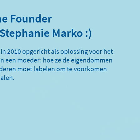
he Founder
 Stephanie Marko :)
 in 2010 opgericht als oplossing voor het
n een moeder: hoe ze de eigendommen
nderen moet labelen om te voorkomen
alen.