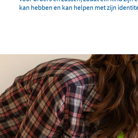
kan hebben en kan helpen met zijn identite