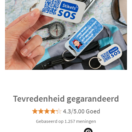
Tevredenheid gegarandeerd
4.3/5.00 Goed
Gebaseerd op 1.257 meningen