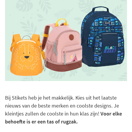
Bij Stikets heb je het makkelijk. Kies uit het laatste
nieuws van de beste merken en coolste designs. Je
kleintjes zullen de coolste in hun klas zijn!
Voor elke
behoefte is er een tas of rugzak.