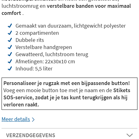
luchtstroomrug en
verstelbare banden voor maximaal
comfort
.
Gemaakt van duurzaam, lichtgewicht polyester
2 compartimenten
Dubbele rits
Verstelbare handgrepen
Gewatteerd, luchtstroom terug
Afmetingen: 22x30x10 cm
Inhoud: 5,5 liter
Personaliseer je rugzak met een bijpassende button!
Voeg een mooie button toe met je naam en de
Stikets
SOS-service, zodat je je tas kunt terugkrijgen als hij
verloren raakt.
Meer details
VERZENDGEGEVENS