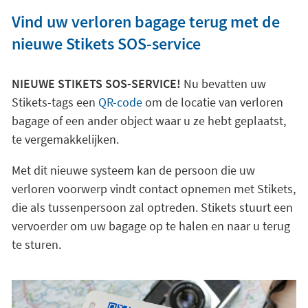
Vind uw verloren bagage terug met de
nieuwe Stikets SOS-service
NIEUWE STIKETS SOS-SERVICE!
Nu bevatten uw
Stikets-tags een
QR-code
om de locatie van verloren
bagage of een ander object waar u ze hebt geplaatst,
te vergemakkelijken.
Met dit nieuwe systeem kan de persoon die uw
verloren voorwerp vindt contact opnemen met Stikets,
die als tussenpersoon zal optreden. Stikets stuurt een
vervoerder om uw bagage op te halen en naar u terug
te sturen.