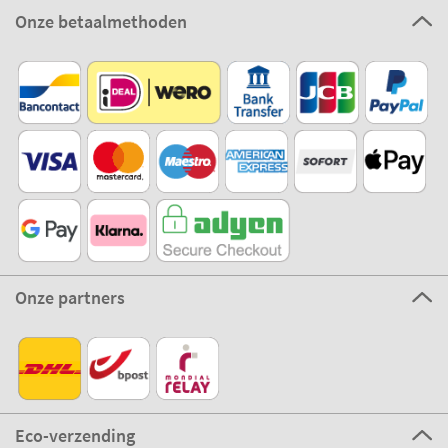
Onze betaalmethoden
Onze partners
Eco-verzending