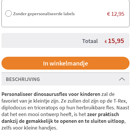
€
12,95
Zonder gepersonaliseerde labels
15,95
Totaal
€
BESCHRIJVING
Personaliseer dinosaurusfles voor kinderen
zal de
favoriet van je kleintje zijn. Ze zullen dol zijn op de T-Rex,
diplodocus en triceratops op hun herbruikbare fles. Naast
dat het een mooi ontwerp heeft, is het
zeer praktisch
dankzij de gemakkelijk te openen en te sluiten uitloop
,
zelfs voor kleine handjes.