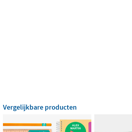
Vergelijkbare producten