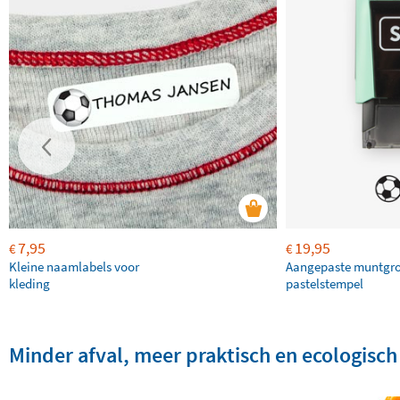
7,95
19,95
€
€
Kleine naamlabels voor
Aangepaste muntgr
kleding
pastelstempel
Minder afval, meer praktisch en ecologisch