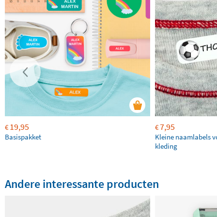
19,95
7,95
€
€
Basispakket
Kleine naamlabels v
kleding
Andere interessante producten