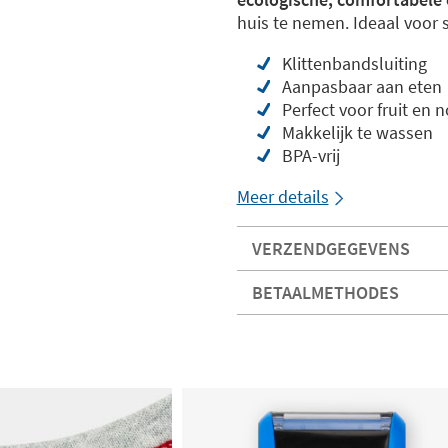
huis te nemen. Ideaal voor 
Klittenbandsluiting
Aanpasbaar aan eten
Perfect voor fruit en no
Makkelijk te wassen
BPA-vrij
Meer details
VERZENDGEGEVENS
BETAALMETHODES