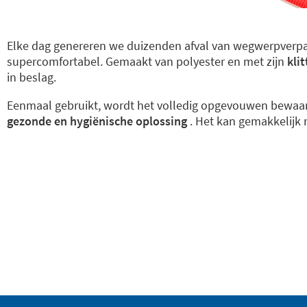
Elke dag genereren we duizenden afval van wegwerpverp
supercomfortabel. Gemaakt van polyester en met zijn
kli
in beslag.
Eenmaal gebruikt, wordt het volledig opgevouwen bewaard
gezonde en hygiënische oplossing
. Het kan gemakkelijk