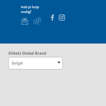
Heb je hulp
nodig?
Stikets Global Brand
België