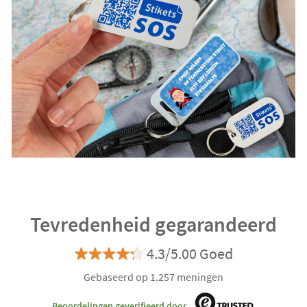
Tevredenheid gegarandeerd
4.3/5.00 Goed
Gebaseerd op 1.257 meningen
Beoordelingen geverifieerd door