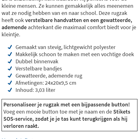
kleine mensen. Ze kunnen gemakkelijk alles meenemen
wat ze nodig hebben van en naar school. Deze rugzak
heeft ook
verstelbare handvatten en een gewatteerde,
ademende
achterkant die maximaal comfort biedt voor je
kleintje.
Gemaakt van stevig, lichtgewicht polyester
Makkelijk schoon te maken met een vochtige doek
Dubbel binnenvak
Verstelbare bandjes
Gewatteerde, ademende rug
Afmetingen: 24x20x9,5 cm
Inhoud: 3,03 liter
Personaliseer je rugzak met een bijpassende button!
Voeg een mooie button toe met je naam en de
Stikets
SOS-service, zodat je je tas kunt terugkrijgen als hij
verloren raakt.