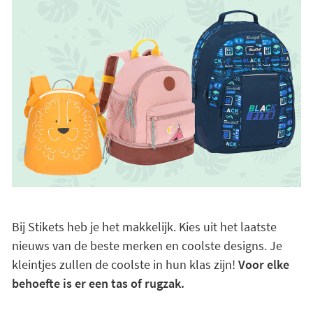
Bij Stikets heb je het makkelijk. Kies uit het laatste
nieuws van de beste merken en coolste designs. Je
kleintjes zullen de coolste in hun klas zijn!
Voor elke
behoefte is er een tas of rugzak.