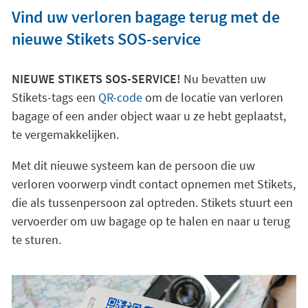
Vind uw verloren bagage terug met de
nieuwe Stikets SOS-service
NIEUWE STIKETS SOS-SERVICE!
Nu bevatten uw
Stikets-tags een
QR-code
om de locatie van verloren
bagage of een ander object waar u ze hebt geplaatst,
te vergemakkelijken.
Met dit nieuwe systeem kan de persoon die uw
verloren voorwerp vindt contact opnemen met Stikets,
die als tussenpersoon zal optreden. Stikets stuurt een
vervoerder om uw bagage op te halen en naar u terug
te sturen.