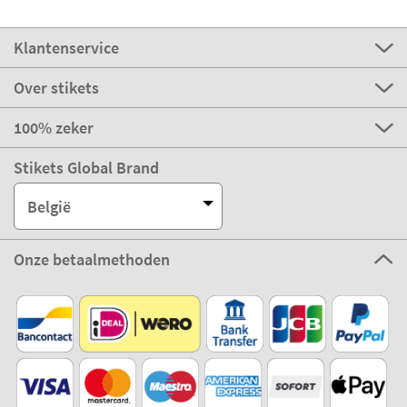
Klantenservice
Over stikets
100% zeker
Stikets Global Brand
België
Onze betaalmethoden