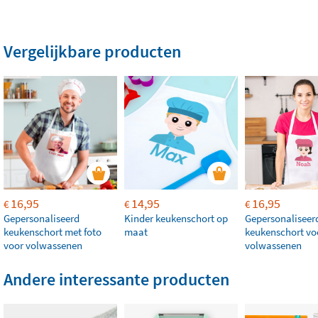
Vergelijkbare producten
16,95
14,95
16,95
€
€
€
Gepersonaliseerd
Kinder keukenschort op
Gepersonaliseer
keukenschort met foto
maat
keukenschort vo
voor volwassenen
volwassenen
Andere interessante producten