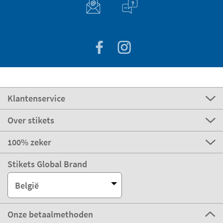
Klantenservice
Over stikets
100% zeker
Stikets Global Brand
België
Onze betaalmethoden