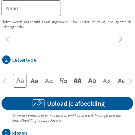
Tekst wordt afgedrukt zoals ingevoerd. Hoe korter de tekst, hoe groter de
lettergrootte.
2
Lettertype
Upload je afbeelding
*
Door het voorbeeld te accepteren, verklaar ik dat ik bevoegd ben om
deze afbeelding te reproduceren.
3
kiezen