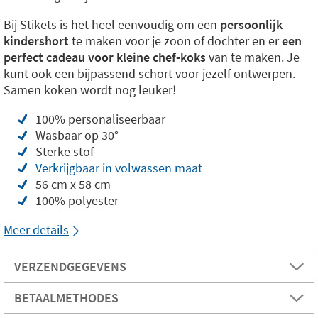
Bij Stikets is het heel eenvoudig om een
persoonlijk
kindershort
te maken voor je zoon of dochter en er
een
perfect cadeau voor kleine chef-koks
van te maken. Je
kunt ook een bijpassend schort voor jezelf ontwerpen.
Samen koken wordt nog leuker!
100% personaliseerbaar
Wasbaar op 30°
Sterke stof
Verkrijgbaar in volwassen maat
56 cm x 58 cm
100% polyester
Meer details
VERZENDGEGEVENS
BETAALMETHODES