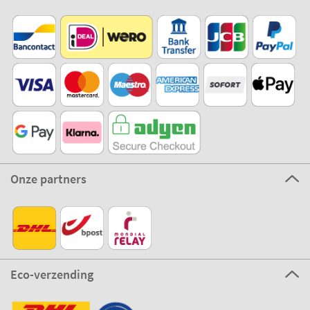
Onze partners
Eco-verzending