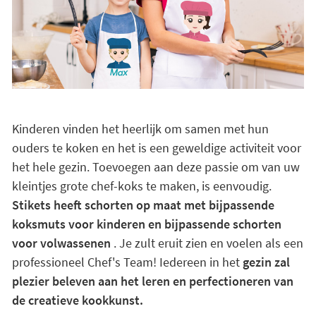
Kinderen vinden het heerlijk om samen met hun
ouders te koken en het is een geweldige activiteit voor
het hele gezin. Toevoegen aan deze passie om van uw
kleintjes grote chef-koks te maken, is eenvoudig.
Stikets heeft schorten op maat met bijpassende
koksmuts voor kinderen en bijpassende schorten
voor volwassenen
. Je zult eruit zien en voelen als een
professioneel Chef's Team! Iedereen in het
gezin zal
plezier beleven aan het leren en perfectioneren van
de creatieve kookkunst.