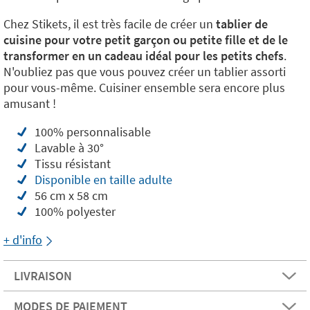
Chez Stikets, il est très facile de créer un
tablier de
cuisine pour votre petit garçon ou petite fille et de le
transformer en un cadeau idéal pour les petits chefs
.
N'oubliez pas que vous pouvez créer un tablier assorti
pour vous-même. Cuisiner ensemble sera encore plus
amusant !
100% personnalisable
Lavable à 30°
Tissu résistant
Disponible en taille adulte
56 cm x 58 cm
100% polyester
+ d'info
LIVRAISON
MODES DE PAIEMENT