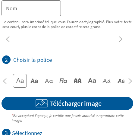
Le contenu sera imprimé tel que vous l'aurez dactylographié. Plus votre texte
sera court, plus le corps de la police de caractère sera grand.
2
Choisir la police
Télécharger image
*
En acceptant l'aperçu, je certifie que je suis autorisé à reproduire cette
image.
3
Sélectionnez