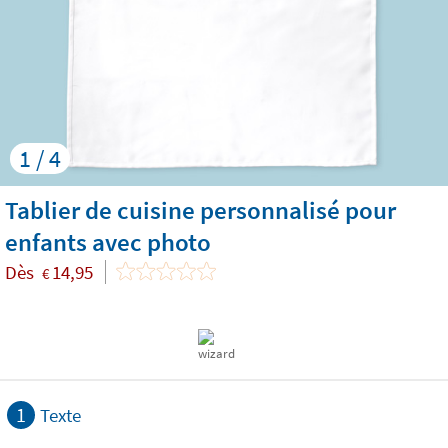
1 / 4
Tablier de cuisine personnalisé pour
enfants avec photo
Dès
14,95
€
1
Texte