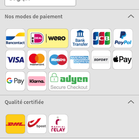
Nos modes de paiement
Qualité certifiée