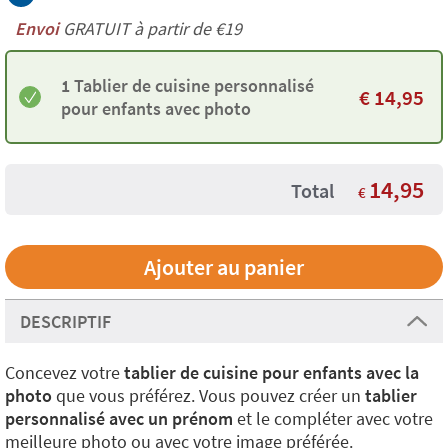
Envoi
GRATUIT à partir de €19
1 Tablier de cuisine personnalisé
€
14,95
pour enfants avec photo
14,95
Total
€
DESCRIPTIF
Concevez votre
tablier de cuisine pour enfants avec la
photo
que vous préférez. Vous pouvez créer un
tablier
personnalisé avec un prénom
et le compléter avec votre
meilleure photo ou avec votre image préférée.