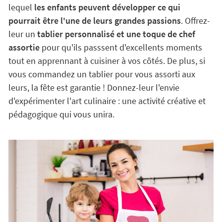
lequel
les enfants peuvent développer ce qui
pourrait être l'une de leurs grandes passions
. Offrez-
leur un
tablier personnalisé et une toque de chef
assortie
pour qu'ils passsent d'excellents moments
tout en apprennant à cuisiner à vos côtés. De plus, si
vous commandez un tablier pour vous assorti aux
leurs, la fête est garantie ! Donnez-leur l'envie
d'expérimenter l'art culinaire : une activité créative et
pédagogique qui vous unira.