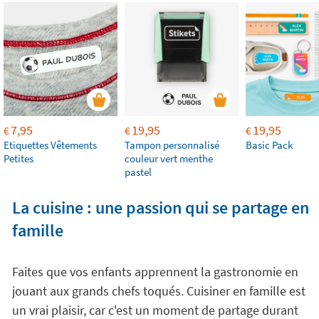
7,95
19,95
19,95
€
€
€
Etiquettes Vêtements
Tampon personnalisé
Basic Pack
Petites
couleur vert menthe
pastel
La cuisine : une passion qui se partage en
famille
Faites que vos enfants apprennent la gastronomie en
jouant aux grands chefs toqués. Cuisiner en famille est
un vrai plaisir, car c'est un moment de partage durant