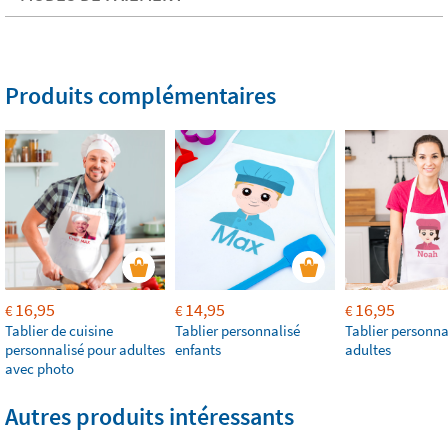
Produits complémentaires
16,95
14,95
16,95
€
€
€
Tablier de cuisine
Tablier personnalisé
Tablier personna
personnalisé pour adultes
enfants
adultes
avec photo
Autres produits intéressants