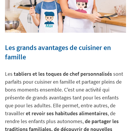
Les grands avantages de cuisiner en
famille
Les
tabliers et les toques de chef personnalisés
sont
parfaits pour cuisiner en famille et partager pleins de
bons moments ensemble. C'est une activité qui
présente de grands avantages tant pour les enfants
que pour les adultes. Elle permet, entre autres, de
travailler
et revoir ses habitudes alimentaires
, de
rendre les enfants plus autonomes,
de partager les
traditions familiales, de découvrir de nouvelles