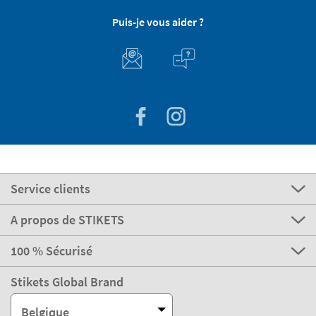
Puis-je vous aider ?
Service clients
A propos de STIKETS
100 % Sécurisé
Stikets Global Brand
Belgique