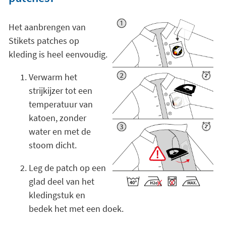
Het aanbrengen van
Stikets patches op
kleding is heel eenvoudig.
Verwarm het
strijkijzer tot een
temperatuur van
katoen, zonder
water en met de
stoom dicht.
Leg de patch op een
glad deel van het
kledingstuk en
bedek het met een doek.