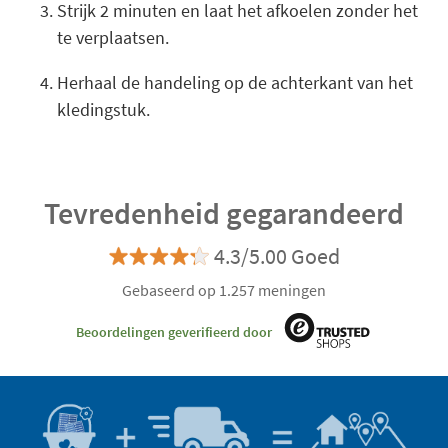
Strijk 2 minuten en laat het afkoelen zonder het
te verplaatsen.
Herhaal de handeling op de achterkant van het
kledingstuk.
Tevredenheid gegarandeerd
4.3/5.00 Goed
Gebaseerd op 1.257 meningen
Beoordelingen geverifieerd door