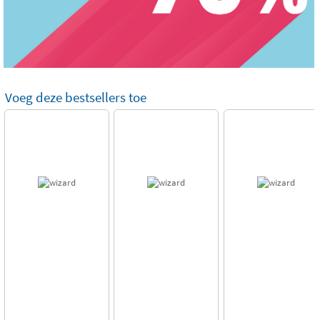
Voeg deze bestsellers toe