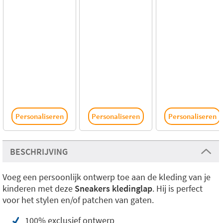
Personaliseren
Personaliseren
Personaliseren
BESCHRIJVING
Voeg een persoonlijk ontwerp toe aan de kleding van je
kinderen met deze
Sneakers kledinglap
. Hij is perfect
voor het stylen en/of patchen van gaten.
100% exclusief ontwerp