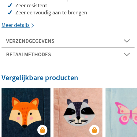
Zeer resistent
Zeer eenvoudig aan te brengen
Meer details
VERZENDGEGEVENS
BETAALMETHODES
Vergelijkbare producten