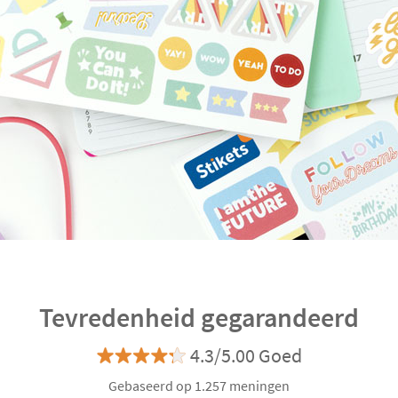
Tevredenheid gegarandeerd
4.3/5.00 Goed
Gebaseerd op 1.257 meningen