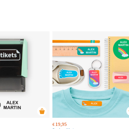
19,95
€