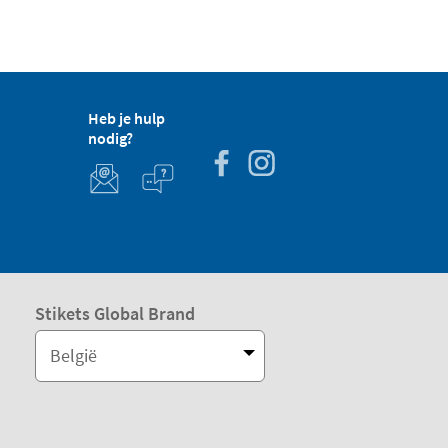
Heb je hulp
nodig?
Stikets Global Brand
België