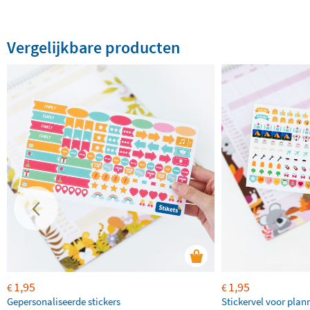
Vergelijkbare producten
1,95
1,95
€
€
Gepersonaliseerde stickers
Stickervel voor plan