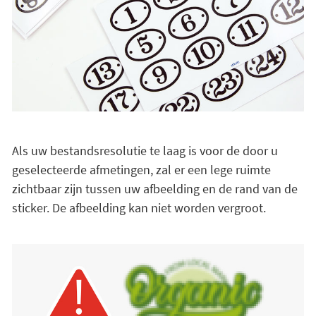
Als uw bestandsresolutie te laag is voor de door u
geselecteerde afmetingen, zal er een lege ruimte
zichtbaar zijn tussen uw afbeelding en de rand van de
sticker. De afbeelding kan niet worden vergroot.