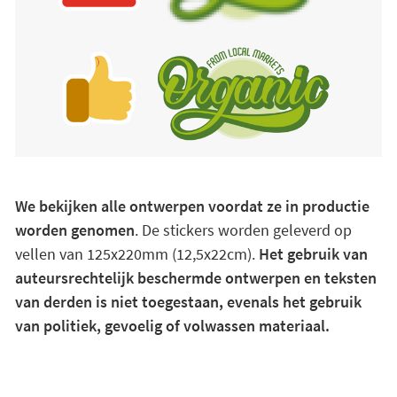
We bekijken alle ontwerpen voordat ze in productie
worden genomen
. De stickers worden geleverd op
vellen van 125x220mm (12,5x22cm).
Het gebruik van
auteursrechtelijk beschermde ontwerpen en teksten
van derden is niet toegestaan, evenals het gebruik
van politiek, gevoelig of volwassen materiaal.