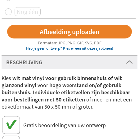
Formaten: JPG, PNG, GIF, SVG, PDF
Heb je geen ontwerp? Kies er een uit deze sjablonen!
BESCHRIJVING
Kies
wit mat vinyl voor gebruik binnenshuis of wit
glanzend vinyl
voor
hoge weerstand en/of gebruik
buitenshuis.
Individuele etiketvellen zijn beschikbaar
voor bestellingen met 50 etiketten
of meer en met een
etiketformaat van 50 x 50 mm of groter.
Gratis beoordeling van uw ontwerp