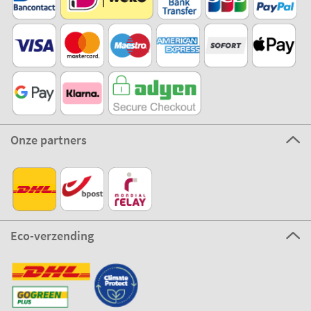
Onze partners
Eco-verzending