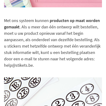
Met ons systeem kunnen
producten op maat worden
gemaakt
. Als u meer dan één ontwerp wilt bestellen,
moet u uw product opnieuw vanaf het begin
aanpassen, als onderdeel van dezelfde bestelling. Als
u stickers met hetzelfde ontwerp met één veranderlijk
stuk informatie wilt, kunt u een bestelling plaatsen
door een e-mail te sturen naar het volgende adres:
help@stikets.be.