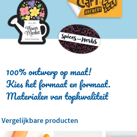
100% ontwerp op maat!
Kies het formaat en formaat.
Materialen van topkwaliteit
Vergelijkbare producten