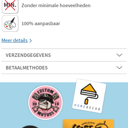
Zonder minimale hoeveelheden
100% aanpasbaar
Meer details
VERZENDGEGEVENS
BETAALMETHODES