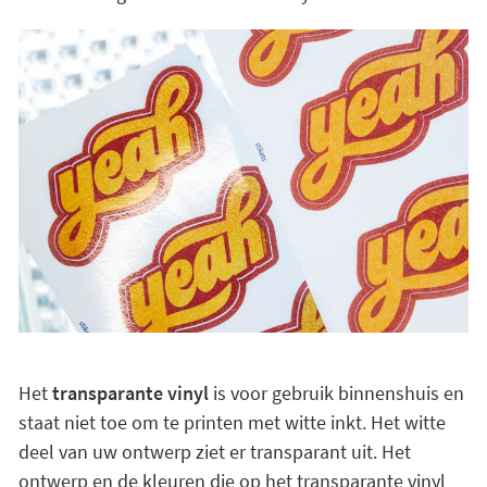
Het
transparante vinyl
is voor gebruik binnenshuis en
staat niet toe om te printen met witte inkt. Het witte
deel van uw ontwerp ziet er transparant uit. Het
ontwerp en de kleuren die op het transparante vinyl