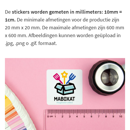
De
stickers worden gemeten in millimeters: 10mm =
1cm.
De minimale afmetingen voor de productie zijn
20 mm x 20 mm. De maximale afmetingen zijn 600 mm
x 600 mm. Afbeeldingen kunnen worden geüpload in
.jpg, .png o .gif. formaat.