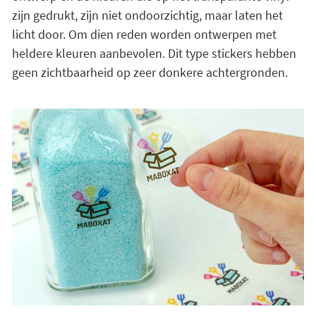
zijn gedrukt, zijn niet ondoorzichtig, maar laten het
licht door. Om dien reden worden ontwerpen met
heldere kleuren aanbevolen. Dit type stickers hebben
geen zichtbaarheid op zeer donkere achtergronden.