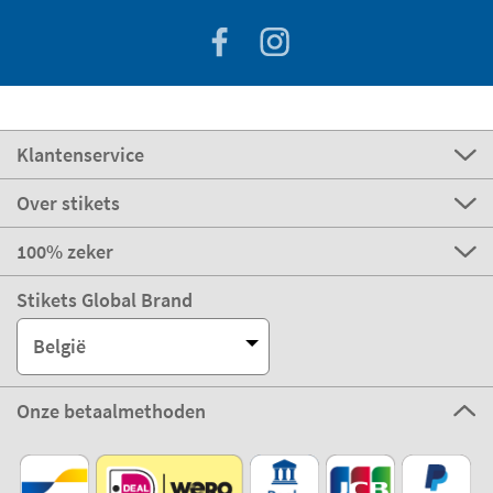
Klantenservice
Over stikets
100% zeker
Stikets Global Brand
België
Onze betaalmethoden