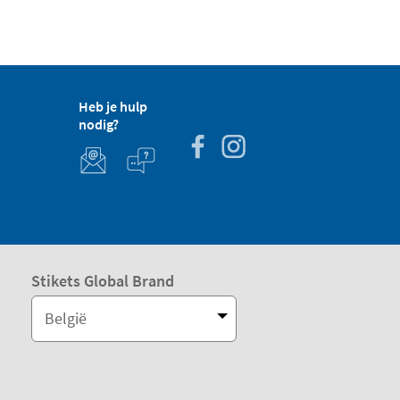
Heb je hulp
nodig?
Stikets Global Brand
België