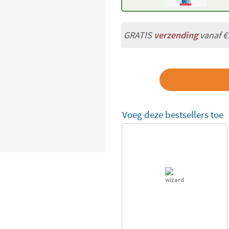
GRATIS
verzending
vanaf €
Voeg deze bestsellers toe