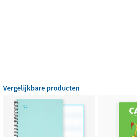
Vergelijkbare producten