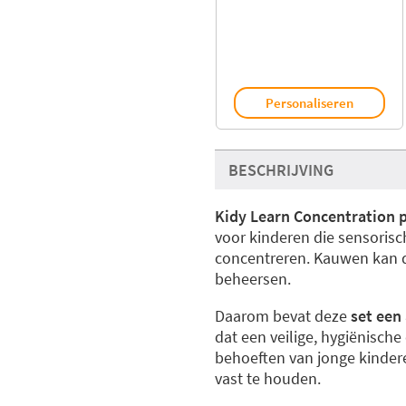
Personaliseren
BESCHRIJVING
Kidy Learn Concentration 
voor kinderen die sensorisc
concentreren. Kauwen kan d
beheersen.
Daarom bevat deze
set een
dat een veilige, hygiënisch
behoeften van jonge kinder
vast te houden.