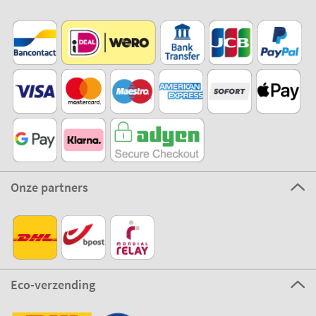
Onze partners
Eco-verzending