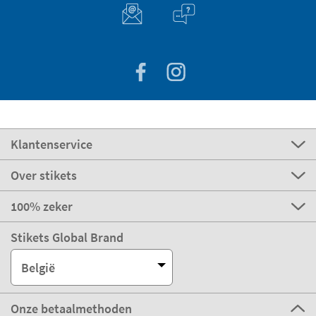
Klantenservice
Over stikets
100% zeker
Stikets Global Brand
België
Onze betaalmethoden