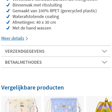
Binnenvak met ritssluiting
Gemaakt van 100% RPET (gerecycled plastic)
Waterafstotende coating
Afmetingen: 40 x 30 cm
Met de hand wassen
Meer details
VERZENDGEGEVENS
BETAALMETHODES
Vergelijkbare producten