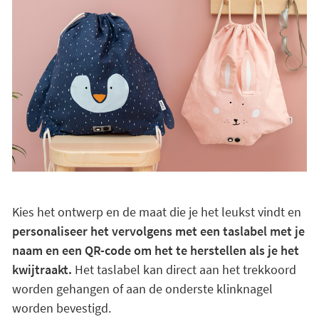
Kies het ontwerp en de maat die je het leukst vindt en
personaliseer het vervolgens met een taslabel met je
naam en een QR-code om het te herstellen als je het
kwijtraakt.
Het taslabel kan direct aan het trekkoord
worden gehangen of aan de onderste klinknagel
worden bevestigd.