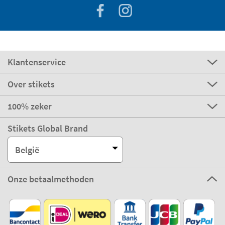
Klantenservice
Over stikets
100% zeker
Stikets Global Brand
België
Onze betaalmethoden