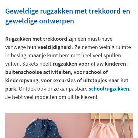
Geweldige rugzakken met trekkoord en
geweldige ontwerpen
Rugzakken met trekkoord
zijn een must-have
vanwege hun
veelzijdigheid
. Ze nemen weinig ruimte
in beslag, maar je kunt hem met heel veel spullen
vullen. Stikets heeft
rugzakken voor al uw kinderen
:
buitenschoolse activiteiten, voor school of
kinderopvang, voor excursies of uitstapjes naar het
park.
Ontdek ook onze aanpasbare
schoolrugzakken
.
Je hebt veel modellen om uit te kiezen!