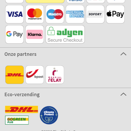
Onze partners
Eco-verzending