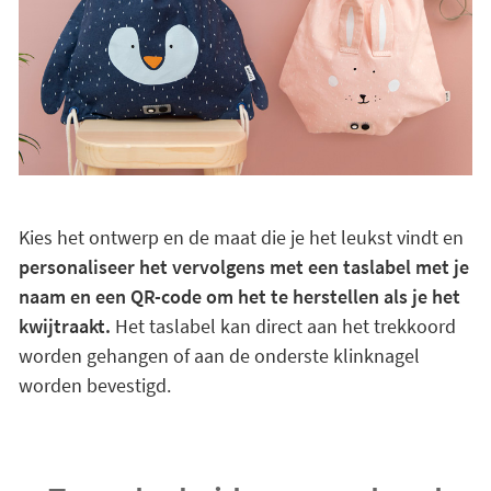
Kies het ontwerp en de maat die je het leukst vindt en
personaliseer het vervolgens met een taslabel met je
naam en een QR-code om het te herstellen als je het
kwijtraakt.
Het taslabel kan direct aan het trekkoord
worden gehangen of aan de onderste klinknagel
worden bevestigd.