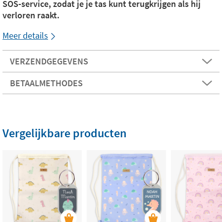
SOS-service, zodat je je tas kunt terugkrijgen als hij
verloren raakt.
Meer details
VERZENDGEGEVENS
BETAALMETHODES
Vergelijkbare producten