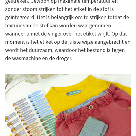
gestreken. Gewoon op maximale temperatuur en
zonder stoom strijken tot het etiket in de stof is
geïntegreerd. Het is belangrijk om te strijken totdat de
textuur van de stof kan worden waargenomen
wanneer u met de vinger over het etiket wrijft. Op dat
moment is het etiket op de juiste wijze aangebracht en
wordt het duurzaam, waardoor het bestand is tegen
de wasmachine en de droger.