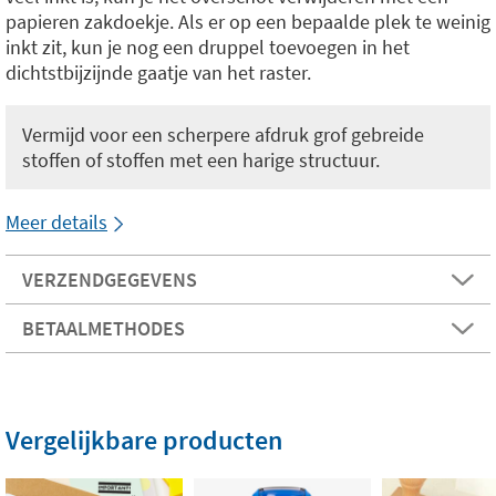
papieren zakdoekje. Als er op een bepaalde plek te weinig
inkt zit, kun je nog een druppel toevoegen in het
dichtstbijzijnde gaatje van het raster.
Vermijd voor een scherpere afdruk grof gebreide
stoffen of stoffen met een harige structuur.
Meer details
VERZENDGEGEVENS
BETAALMETHODES
Vergelijkbare producten