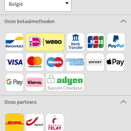
België
Onze betaalmethoden
Onze partners