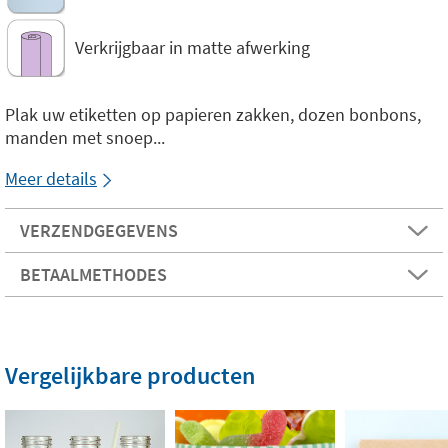
Verkrijgbaar in matte afwerking
Plak uw etiketten op papieren zakken, dozen bonbons,
manden met snoep...
Meer details
VERZENDGEGEVENS
BETAALMETHODES
Vergelijkbare producten