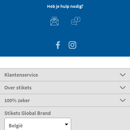
Heb je hulp nodig?
Klantenservice
Over stikets
100% zeker
Stikets Global Brand
België