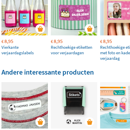
8,95
8,95
8,95
€
€
€
Vierkante
Rechthoekige etiketten
Rechthoekige et
verjaardagslabels
voor verjaardagen
met foto en kade
verjaardag
Andere interessante producten