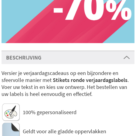
BESCHRIJVING
Versier je verjaardagscadeaus op een bijzondere en
sfeervolle manier met
Stikets ronde verjaardagslabels
.
Voer uw tekst in en kies uw ontwerp. Het bestellen van
uw labels is heel eenvoudig en effectief.
100% gepersonaliseerd
Geldt voor alle gladde oppervlakken