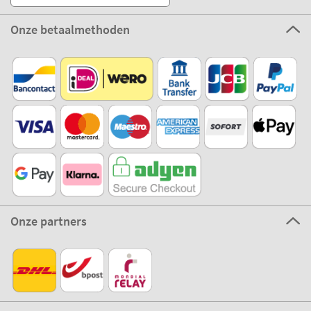
Onze betaalmethoden
Onze partners