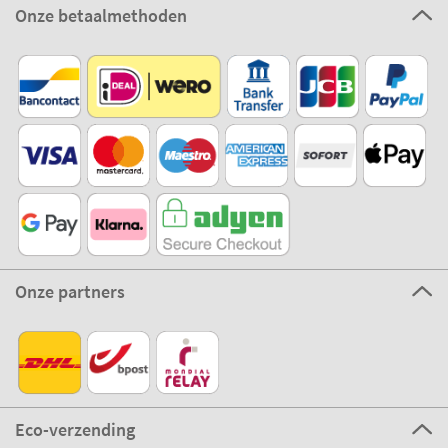
Onze betaalmethoden
Onze partners
Eco-verzending