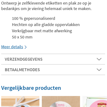
Ontwerp je zelfklevende etiketten en plak ze op je
bedankjes om je viering helemaal uniek te maken.
100 % gepersonaliseerd
Hechten op alle gladde oppervlakken
Verkrijgbaar met matte afwerking
50 x 50 mm
Meer details
VERZENDGEGEVENS
BETAALMETHODES
Vergelijkbare producten