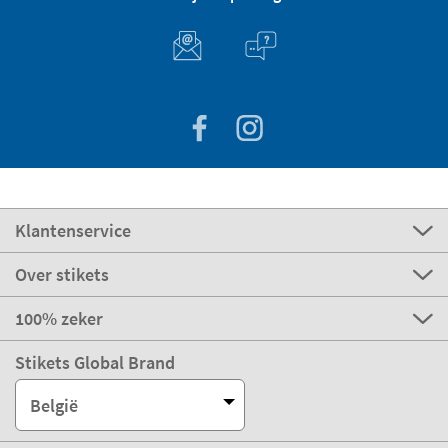
Klantenservice
Over stikets
100% zeker
Stikets Global Brand
België