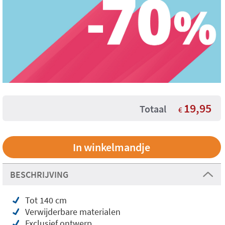
19,95
Totaal
€
BESCHRIJVING
Tot 140 cm
Verwijderbare materialen
Exclusief ontwerp