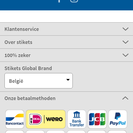
Klantenservice
Over stikets
100% zeker
Stikets Global Brand
België
Onze betaalmethoden