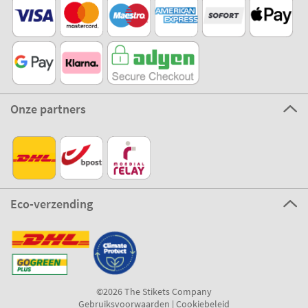
Onze partners
Eco-verzending
©2026 The Stikets Company
Gebruiksvoorwaarden
|
Cookiebeleid