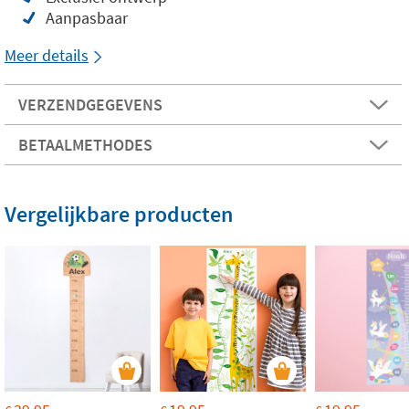
Aanpasbaar
Meer details
VERZENDGEGEVENS
BETAALMETHODES
Vergelijkbare producten