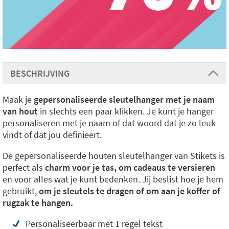
BESCHRIJVING
Maak je
gepersonaliseerde sleutelhanger met je naam
van hout
in slechts een paar klikken. Je kunt je hanger
personaliseren met je naam of dat woord dat je zo leuk
vindt of dat jou definieert.
De gepersonaliseerde houten sleutelhanger van Stikets is
perfect als
charm voor je tas, om cadeaus te versieren
en voor alles wat je kunt bedenken. Jij beslist hoe je hem
gebruikt,
om je sleutels te dragen of om aan je koffer of
rugzak te hangen.
Personaliseerbaar met 1 regel tekst