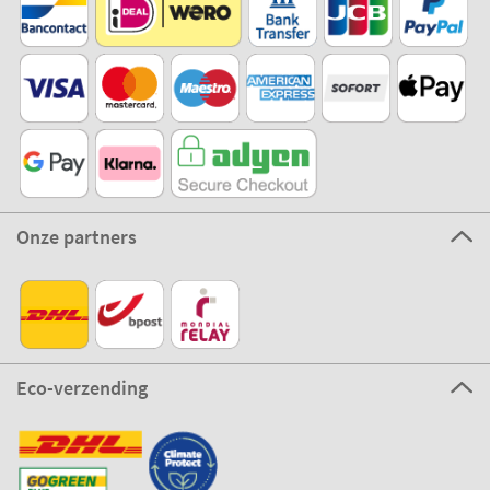
Onze partners
Eco-verzending