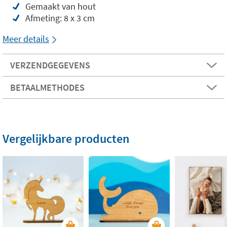
Gemaakt van hout
Afmeting: 8 x 3 cm
Meer details
VERZENDGEGEVENS
BETAALMETHODES
Vergelijkbare producten