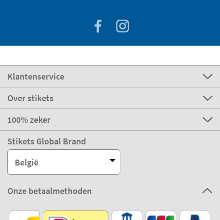
Klantenservice
Over stikets
100% zeker
Stikets Global Brand
België
Onze betaalmethoden