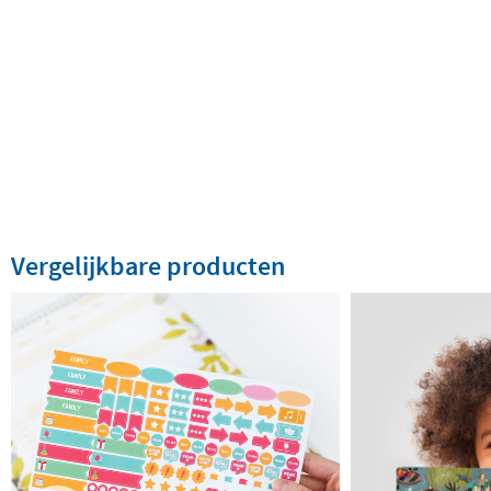
Vergelijkbare producten