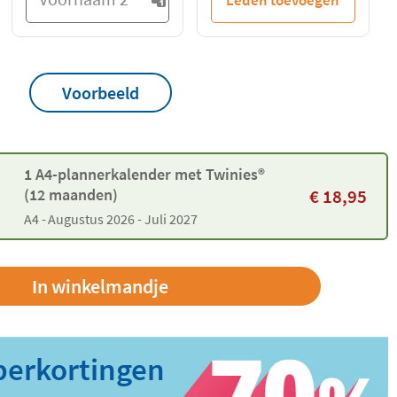
Voorbeeld
1 A4-plannerkalender met Twinies®
€
18,95
(12 maanden)
A4 -
Augustus 2026 - Juli 2027