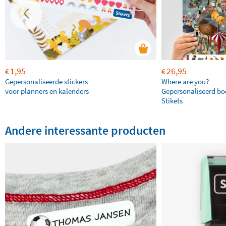
1,95
26,95
€
€
Gepersonaliseerde stickers
Where are you?
voor planners en kalenders
Gepersonaliseerd bo
Stikets
Andere interessante producten