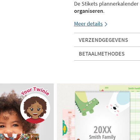
De Stikets plannerkalender
organiseren
.
Meer details
VERZENDGEGEVENS
BETAALMETHODES