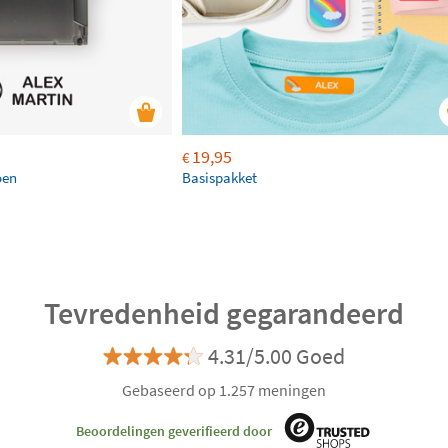
19,95
€
oen
Basispakket
Tevredenheid gegarandeerd
4.31/5.00 Goed
Gebaseerd op 1.257 meningen
Beoordelingen geverifieerd door