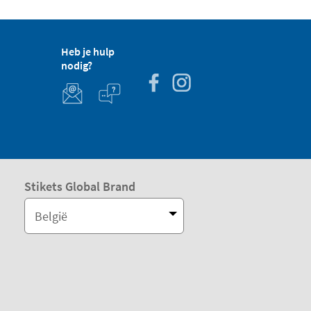
Heb je hulp
nodig?
Stikets Global Brand
België