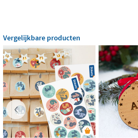
Vergelijkbare producten