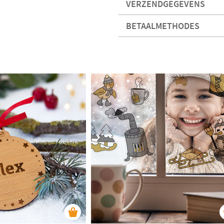
VERZENDGEGEVENS
BETAALMETHODES