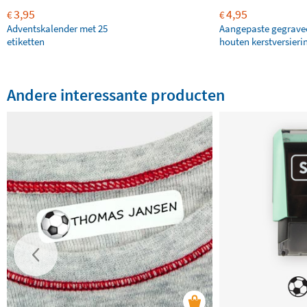
3,95
4,95
€
€
Adventskalender met 25
Aangepaste gegrave
etiketten
houten kerstversieri
Andere interessante producten