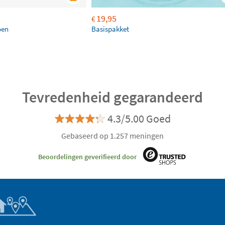
19,95
€
oen
Basispakket
Tevredenheid gegarandeerd
4.3/5.00 Goed
Gebaseerd op 1.257 meningen
Beoordelingen geverifieerd door