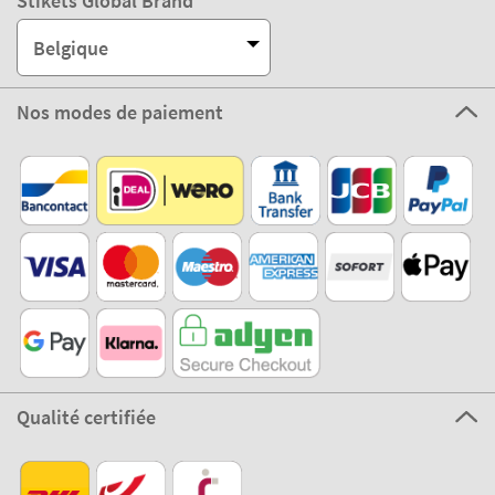
Stikets Global Brand
Belgique
Nos modes de paiement
Qualité certifiée