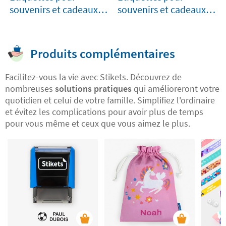
souvenirs et cadeaux
souvenirs et cadeaux
de Baptêmes
de Mariages
Produits complémentaires
Facilitez-vous la vie avec Stikets. Découvrez de
nombreuses
solutions pratiques
qui amélioreront votre
quotidien et celui de votre famille. Simplifiez l'ordinaire
et évitez les complications pour avoir plus de temps
pour vous même et ceux que vous aimez le plus.