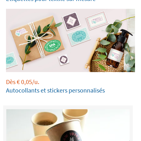
Dès
€
0,05
/u.
Autocollants et stickers personnalisés