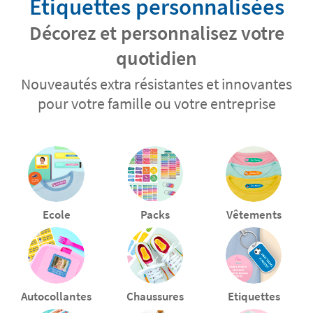
Etiquettes personnalisées
Décorez et personnalisez votre
quotidien
Nouveautés extra résistantes et innovantes
pour votre famille ou votre entreprise
Ecole
Packs
Vêtements
Autocollantes
Chaussures
Etiquettes