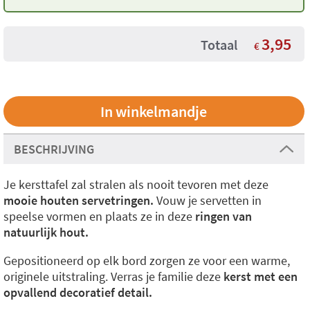
3,95
Totaal
€
BESCHRIJVING
Je kersttafel zal stralen als nooit tevoren met deze
mooie houten servetringen.
Vouw je servetten in
speelse vormen en plaats ze in deze
ringen van
natuurlijk hout.
Gepositioneerd op elk bord zorgen ze voor een warme,
originele uitstraling. Verras je familie deze
kerst met een
opvallend decoratief detail.