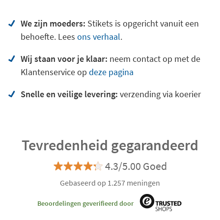
We zijn moeders:
Stikets is opgericht vanuit een
behoefte. Lees
ons verhaal
.
Wij staan voor je klaar:
neem contact op met de
Klantenservice op
deze pagina
Snelle en veilige levering:
verzending via koerier
Tevredenheid gegarandeerd
4.3/5.00 Goed
Gebaseerd op 1.257 meningen
Beoordelingen geverifieerd door