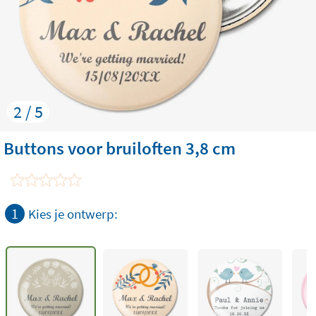
2 / 5
Buttons voor bruiloften 3,8 cm
1
Kies je ontwerp: