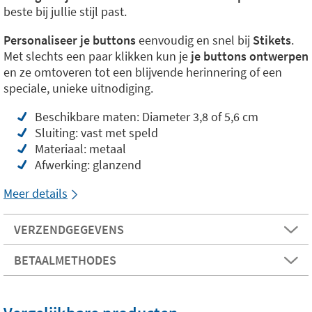
beste bij jullie stijl past.
Personaliseer je buttons
eenvoudig en snel bij
Stikets
.
Met slechts een paar klikken kun je
je buttons ontwerpen
en ze omtoveren tot een blijvende herinnering of een
speciale, unieke uitnodiging.
Beschikbare maten: Diameter 3,8 of 5,6 cm
Sluiting: vast met speld
Materiaal: metaal
Afwerking: glanzend
Meer details
VERZENDGEGEVENS
BETAALMETHODES