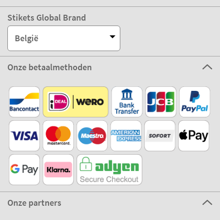
Stikets Global Brand
België
Onze betaalmethoden
Onze partners