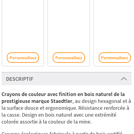
Personnalisez
Personnalisez
Personnalisez
DESCRIPTIF
Crayons de couleur avec finition en bois naturel de la
prestigieuse marque Staedtler
, au design hexagonal et à
la surface douce et ergonomique. Résistance renforcée à
la casse. Design en bois naturel avec une extrémité
colorée assortie à la couleur de la mine.
Crayons écologiques fabriqués à partir de bois certifié