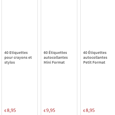
40 Etiquettes
60 Étiquettes
40 Étiquettes
pour crayons et
autocollantes
autocollantes
stylos
Mini Format
Petit Format
8,95
9,95
8,95
€
€
€