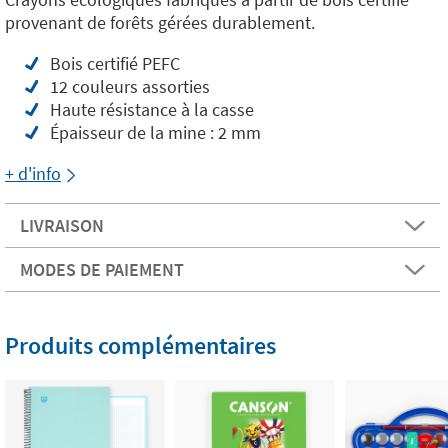
provenant de forêts gérées durablement.
Bois certifié PEFC
12 couleurs assorties
Haute résistance à la casse
Épaisseur de la mine : 2 mm
+ d'info
LIVRAISON
MODES DE PAIEMENT
Produits complémentaires