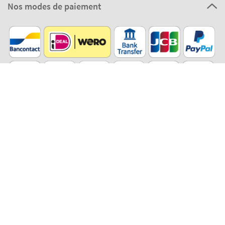
Nos modes de paiement
Qualité certifiée
Eco Shipping