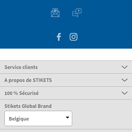
Service clients
A propos de STIKETS
100 % Sécurisé
Stikets Global Brand
Belgique