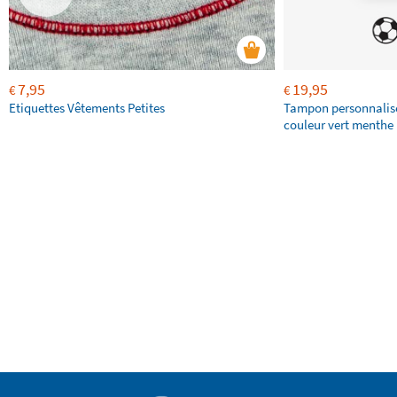
7,95
19,95
€
€
Etiquettes Vêtements Petites
Tampon personnalis
couleur vert menthe 