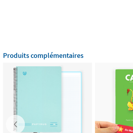
Produits complémentaires