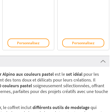
Personnalisez
Personnalisez
r Alpino aux couleurs pastel
est le
set idéal
pour les
nt des tons doux et délicats pour leurs créations. Il
0 couleurs pastel
soigneusement sélectionnées, offrant
ernes, parfaites pour des projets créatifs avec une touche
 le coffret inclut
différents outils de modelage
qui