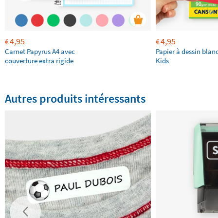
4,95
4,95
€
€
Carnet Papyrus A4 avec
Papier à dessin bla
couverture extra rigide
Kids
Autres produits intéressants