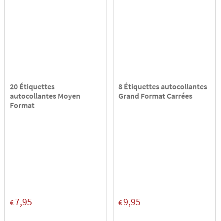
20 Étiquettes
8 Étiquettes autocollantes
autocollantes Moyen
Grand Format Carrées
Format
7,95
9,95
€
€