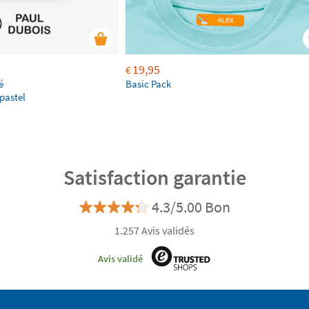
19,95
€
é
Basic Pack
pastel
Satisfaction garantie
4.3/5.00 Bon
1.257 Avis validés
Avis validé