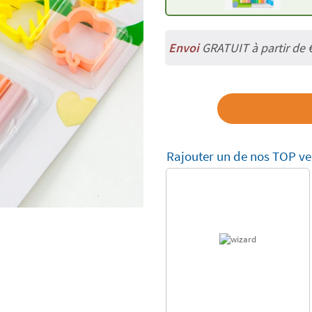
Envoi
GRATUIT à partir de 
Rajouter un de nos TOP ve