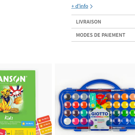
+ d'info
LIVRAISON
MODES DE PAIEMENT