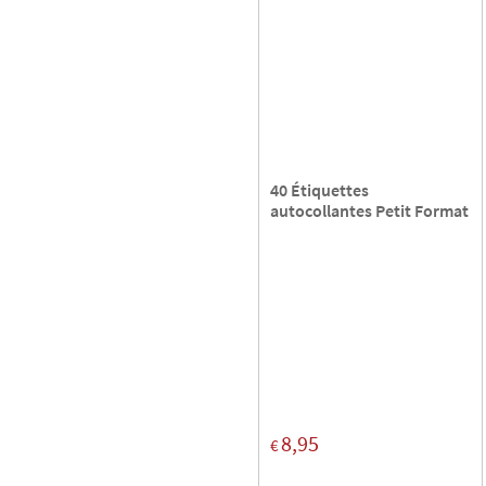
40 Étiquettes
autocollantes Petit Format
8,95
€