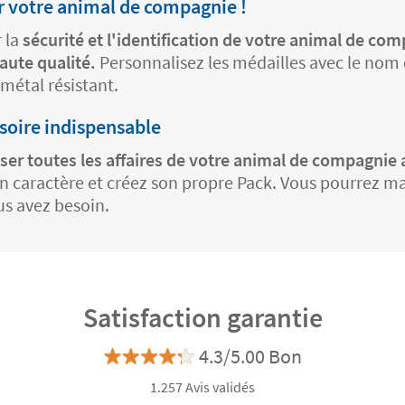
ur votre animal de compagnie !
 la
sécurité et l'identification de votre animal de com
aute qualité.
Personnalisez les médailles avec le nom 
 métal résistant.
ssoire indispensable
ser toutes les affaires de votre animal de compagnie
on caractère et créez son propre Pack. Vous pourrez ma
us avez besoin.
Satisfaction garantie
4.3/5.00 Bon
1.257 Avis validés