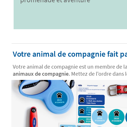
Votre animal de compagnie fait par
Votre animal de compagnie est un membre de la f
animaux de compagnie
. Mettez de l'ordre dans 