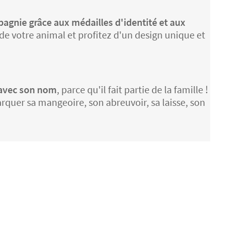
pagnie grâce aux médailles d'identité et aux
de votre animal et profitez d'un design unique et
 avec son nom
, parce qu'il fait partie de la famille !
rquer sa mangeoire, son abreuvoir, sa laisse, son