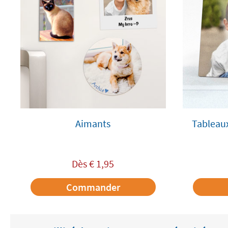
Aimants
Tableau
Dès
€
1,95
Commander