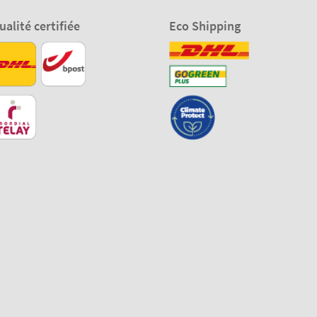
ualité certifiée
Eco Shipping