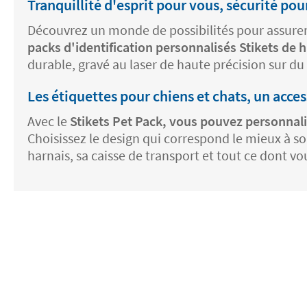
Tranquillité d'esprit pour vous, sécurité po
Découvrez un monde de possibilités pour assurer
packs d'identification personnalisés Stikets de h
durable, gravé au laser de haute précision sur du
Les étiquettes pour chiens et chats, un acce
Avec le
Stikets Pet Pack, vous pouvez personnali
Choisissez le design qui correspond le mieux à s
harnais, sa caisse de transport et tout ce dont vo