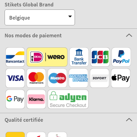
Stikets Global Brand
Belgique
Nos modes de paiement
Qualité certifiée