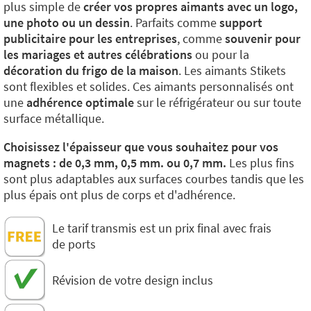
plus simple de
créer vos propres aimants avec un logo,
une photo ou un dessin
. Parfaits comme
support
publicitaire pour les entreprises
, comme
souvenir pour
les mariages et autres célébrations
ou pour la
décoration du frigo de la maison
. Les aimants Stikets
sont flexibles et solides. Ces aimants personnalisés ont
une
adhérence optimale
sur le réfrigérateur ou sur toute
surface métallique.
Choisissez l'épaisseur que vous souhaitez pour vos
magnets : de 0,3 mm, 0,5 mm. ou 0,7 mm.
Les plus fins
sont plus adaptables aux surfaces courbes tandis que les
plus épais ont plus de corps et d'adhérence.
Le tarif transmis est un prix final avec frais
de ports
Révision de votre design inclus