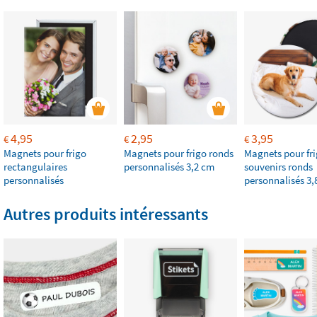
4,95
2,95
3,95
€
€
€
Magnets pour frigo
Magnets pour frigo ronds
Magnets pour fr
rectangulaires
personnalisés 3,2 cm
souvenirs ronds
personnalisés
personnalisés 3,
Autres produits intéressants