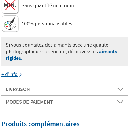
Sans quantité minimum
100% personnalisables
Si vous souhaitez des aimants avec une qualité
photographique supérieure, découvrez les
aimants
rigides.
+ d'info
LIVRAISON
MODES DE PAIEMENT
Produits complémentaires