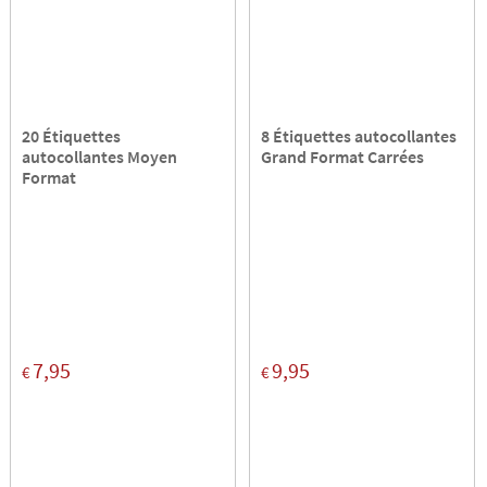
20 Étiquettes
8 Étiquettes autocollantes
autocollantes Moyen
Grand Format Carrées
Format
7,95
9,95
€
€