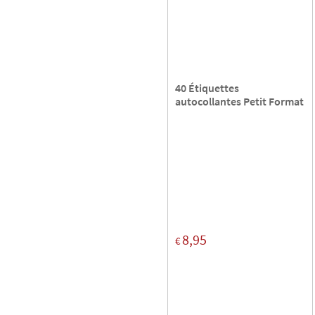
40 Étiquettes
autocollantes Petit Format
8,95
€