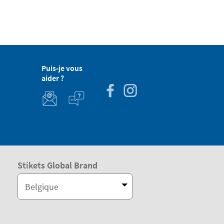
Puis-je vous
aider ?
Stikets Global Brand
Belgique