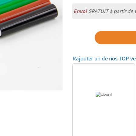
Envoi
GRATUIT à partir de 
Rajouter un de nos TOP ve