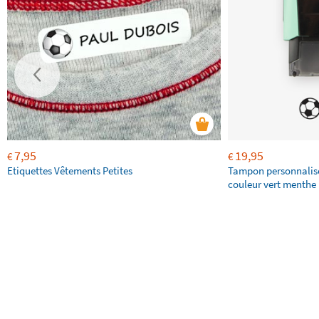
7,95
19,95
€
€
Etiquettes Vêtements Petites
Tampon personnalis
couleur vert menthe 