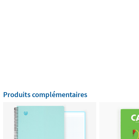
Produits complémentaires