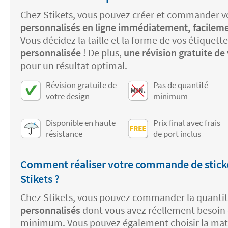
Chez Stikets, vous pouvez créer et commander 
personnalisés en ligne immédiatement, facilem
Vous décidez la taille et la forme de vos étiquette
personnalisée
! De plus,
une révision gratuite de 
pour un résultat optimal.
Révision gratuite de
Pas de quantité
votre design
minimum
Disponible en haute
Prix final avec frais
résistance
de port inclus
Comment réaliser votre commande de stick
Stikets ?
Chez Stikets, vous pouvez commander la quantit
personnalisés
dont vous avez réellement besoin c
minimum. Vous pouvez également choisir la mat