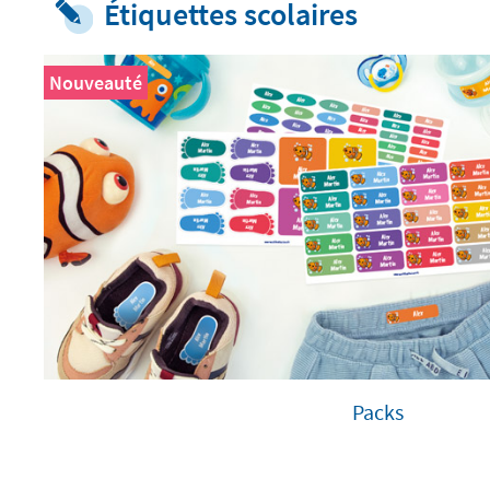
Étiquettes scolaires
Nouveauté
Packs