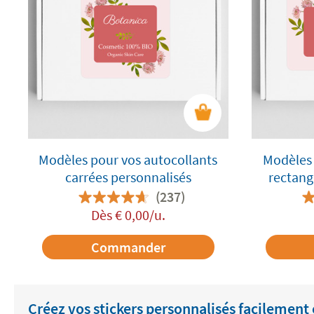
Modèles pour vos autocollants
Modèles 
carrées personnalisés
rectang
(237)
Dès
€
0,00
/u.
Commander
Créez vos stickers personnalisés facilement 