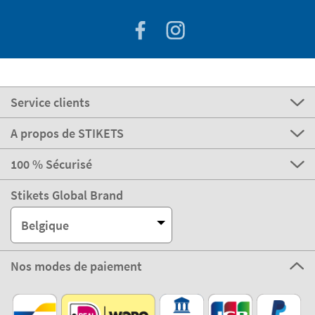
Service clients
A propos de STIKETS
100 % Sécurisé
Stikets Global Brand
Belgique
Nos modes de paiement