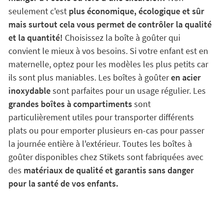
seulement c'est
plus économique, écologique et sûr
mais surtout cela vous permet de contrôler la qualité
et la quantité!
Choisissez la boîte à goûter qui
convient le mieux à vos besoins. Si votre enfant est en
maternelle, optez pour les modèles les plus petits car
ils sont plus maniables. Les boîtes à goûter
en acier
inoxydable
sont parfaites pour un usage régulier. Les
grandes boîtes à compartiments
sont
particulièrement utiles pour transporter différents
plats ou pour emporter plusieurs en-cas pour passer
la journée entière à l'extérieur. Toutes les boîtes à
goûter disponibles chez Stikets sont fabriquées avec
des
matériaux de qualité et garantis sans danger
pour la santé de vos enfants.