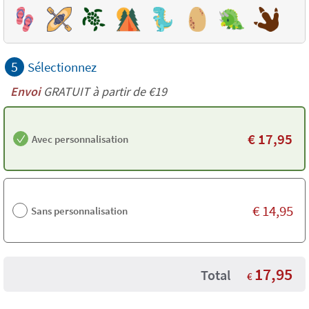
5
Sélectionnez
Envoi
GRATUIT à partir de €19
€
17,95
Avec personnalisation
€
14,95
Sans personnalisation
17,95
Total
€