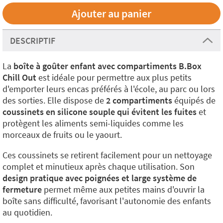
DESCRIPTIF
La
boîte à goûter enfant avec compartiments B.Box
Chill Out
est idéale pour permettre aux plus petits
d'emporter leurs encas préférés à l'école, au parc ou lors
des sorties. Elle dispose de
2 compartiments
équipés de
coussinets en silicone souple qui évitent les fuites
et
protègent les aliments semi-liquides comme les
morceaux de fruits ou le yaourt.
Ces coussinets se retirent facilement pour un nettoyage
complet et minutieux après chaque utilisation. Son
design pratique avec poignées et large système de
fermeture
permet même aux petites mains d'ouvrir la
boîte sans difficulté, favorisant l'autonomie des enfants
au quotidien.