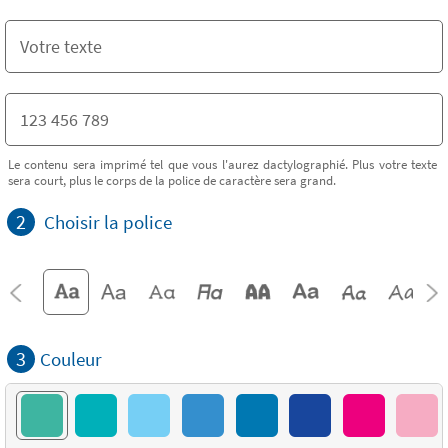
Le contenu sera imprimé tel que vous l'aurez dactylographié. Plus votre texte
sera court, plus le corps de la police de caractère sera grand.
2
Choisir la police
3
Couleur