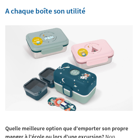
A chaque boîte son utilité
Quelle meilleure option que d'emporter son propre
manger à l'école ou lors d'une excursion?
Non