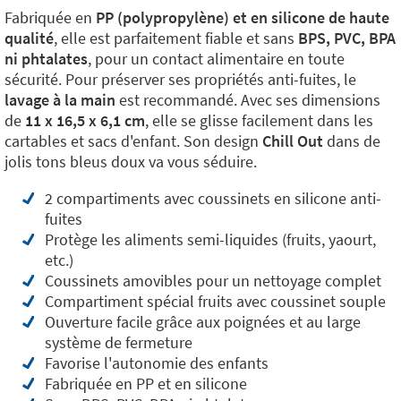
Fabriquée en
PP (polypropylène) et en silicone de haute
qualité
, elle est parfaitement fiable et sans
BPS, PVC, BPA
ni phtalates
, pour un contact alimentaire en toute
sécurité. Pour préserver ses propriétés anti-fuites, le
lavage à la main
est recommandé. Avec ses dimensions
de
11 x 16,5 x 6,1 cm
, elle se glisse facilement dans les
cartables et sacs d'enfant. Son design
Chill Out
dans de
jolis tons bleus doux va vous séduire.
2 compartiments avec coussinets en silicone anti-
fuites
Protège les aliments semi-liquides (fruits, yaourt,
etc.)
Coussinets amovibles pour un nettoyage complet
Compartiment spécial fruits avec coussinet souple
Ouverture facile grâce aux poignées et au large
système de fermeture
Favorise l'autonomie des enfants
Fabriquée en PP et en silicone