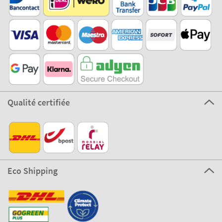
Qualité certifiée
Eco Shipping