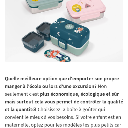
Quelle meilleure option que d'emporter son propre
manger à l'école ou lors d'une excursion?
Non
seulement c'est
plus économique, écologique et sûr
mais surtout cela vous permet de contrôler la qualité
et la quantité!
Choisissez la boîte à goûter qui
convient le mieux à vos besoins. Si votre enfant est en
maternelle, optez pour les modèles les plus petits car