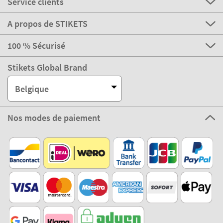
Service clients
A propos de STIKETS
100 % Sécurisé
Stikets Global Brand
Belgique
Nos modes de paiement