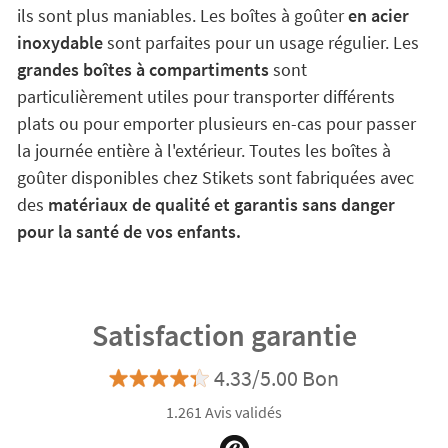
ils sont plus maniables. Les boîtes à goûter
en acier
inoxydable
sont parfaites pour un usage régulier. Les
grandes boîtes à compartiments
sont
particulièrement utiles pour transporter différents
plats ou pour emporter plusieurs en-cas pour passer
la journée entière à l'extérieur. Toutes les boîtes à
goûter disponibles chez Stikets sont fabriquées avec
des
matériaux de qualité et garantis sans danger
pour la santé de vos enfants.
Satisfaction garantie
4.33/5.00 Bon
1.261 Avis validés