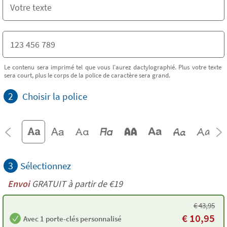
Le contenu sera imprimé tel que vous l'aurez dactylographié. Plus votre texte
sera court, plus le corps de la police de caractère sera grand.
2
Choisir la police
3
Sélectionnez
Envoi
GRATUIT à partir de €19
€
43,95
€
10,95
Avec 1 porte-clés personnalisé