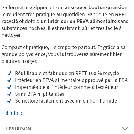
Sa
fermeture zippée
et son
anse avec bouton-pression
le rendent très pratique au quotidien. Fabriqué en
RPET
recyclé
et doté d'un
intérieur en PEVA alimentaire
sans
substances nocives, il est résistant, sûr et très facile à
nettoyer.
Compact et pratique, il s'emporte partout. Et grâce à sa
grande polyvalence, vous lui trouverez sûrement bien
d'autres usages !
Réutilisable et fabriqué en RPET 100 % recyclé
Intérieur en PEVA alimentaire approuvé par la FDA
Imperméable à l'intérieur comme à l'extérieur
Sans BPA ni phtalates
Se nettoie facilement avec un chiffon humide
+ d'info
LIVRAISON