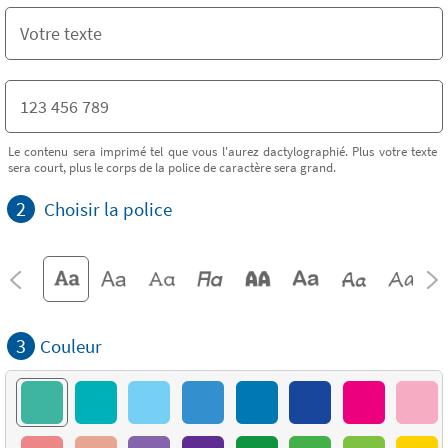
Le contenu sera imprimé tel que vous l'aurez dactylographié. Plus votre texte
sera court, plus le corps de la police de caractère sera grand.
2
Choisir la police
3
Couleur