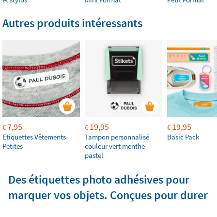
Autres produits intéressants
7,95
19,95
19,95
€
€
€
Etiquettes Vêtements
Tampon personnalisé
Basic Pack
Petites
couleur vert menthe
pastel
Des étiquettes photo adhésives pour
marquer vos objets. Conçues pour durer