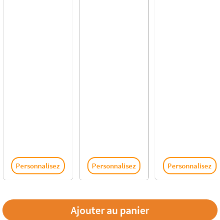
Personnalisez
Personnalisez
Personnalisez