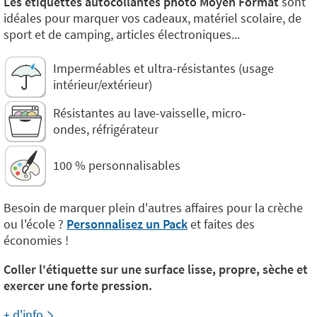
Les étiquettes autocollantes photo Moyen Format
sont
idéales pour marquer vos cadeaux, matériel scolaire, de
sport et de camping, articles électroniques...
Imperméables et ultra-résistantes (usage
intérieur/extérieur)
Résistantes au lave-vaisselle, micro-
ondes, réfrigérateur
100 % personnalisables
Besoin de marquer plein d'autres affaires pour la crèche
ou l'école ?
Personnalisez un Pack
et faites des
économies !
Coller l'étiquette sur une surface lisse, propre, sèche et
exercer une forte pression.
+ d'info