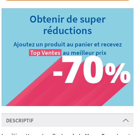
Ajoutez un produit au panier et recevez
Top Ventes
au meilleur prix
DESCRIPTIF