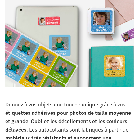
Donnez à vos objets une touche unique grâce à vos
étiquettes adhésives pour photos de taille moyenne
et grande
.
Oubliez les décollements et les couleurs
délavées.
Les autocollants sont fabriqués à partir de
matériaux très résistants et supportent une