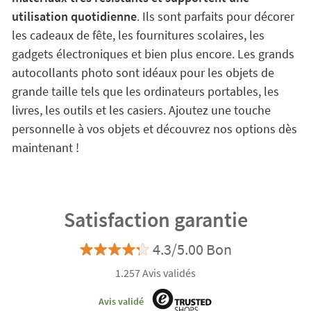
utilisation quotidienne
. Ils sont parfaits pour décorer
les cadeaux de fête, les fournitures scolaires, les
gadgets électroniques et bien plus encore. Les grands
autocollants photo sont idéaux pour les objets de
grande taille tels que les ordinateurs portables, les
livres, les outils et les casiers. Ajoutez une touche
personnelle à vos objets et découvrez nos options dès
maintenant !
Satisfaction garantie
4.3/5.00 Bon
1.257 Avis validés
Avis validé