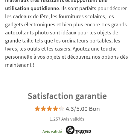
matériaux très résistants et supportent une
utilisation quotidienne
. Ils sont parfaits pour décorer
les cadeaux de fête, les fournitures scolaires, les
gadgets électroniques et bien plus encore. Les grands
autocollants photo sont idéaux pour les objets de
grande taille tels que les ordinateurs portables, les
livres, les outils et les casiers. Ajoutez une touche
personnelle à vos objets et découvrez nos options dès
maintenant !
Satisfaction garantie
4.3/5.00 Bon
1.257 Avis validés
Avis validé