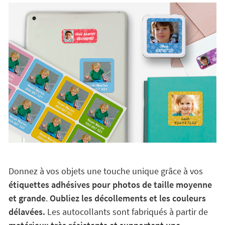
Donnez à vos objets une touche unique grâce à vos
étiquettes adhésives pour photos de taille moyenne
et grande
.
Oubliez les décollements et les couleurs
délavées.
Les autocollants sont fabriqués à partir de