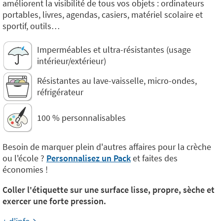
améliorent la visibilité de tous vos objets : ordinateurs
portables, livres, agendas, casiers, matériel scolaire et
sportif, outils…
Imperméables et ultra-résistantes (usage
intérieur/extérieur)
Résistantes au lave-vaisselle, micro-ondes,
réfrigérateur
100 % personnalisables
Besoin de marquer plein d'autres affaires pour la crèche
ou l'école ?
Personnalisez un Pack
et faites des
économies !
Coller l'étiquette sur une surface lisse, propre, sèche et
exercer une forte pression.