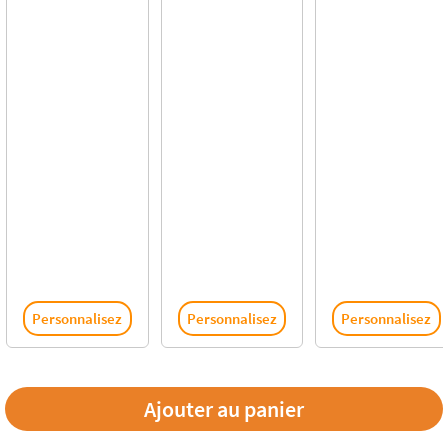
Personnalisez
Personnalisez
Personnalisez