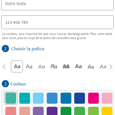
Le contenu sera imprimé tel que vous l'aurez dactylographié. Plus votre texte
sera court, plus le corps de la police de caractère sera grand.
2
Choisir la police
3
Couleur