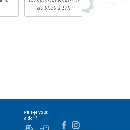
Du lundi au vendredi
de 9h30 à 17h
Puis-je vous
aider ?