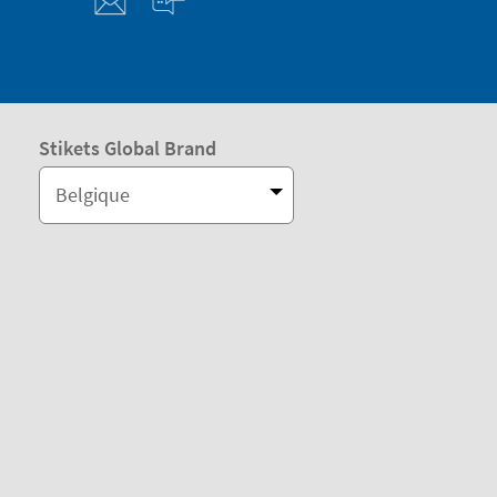
Stikets Global Brand
Belgique