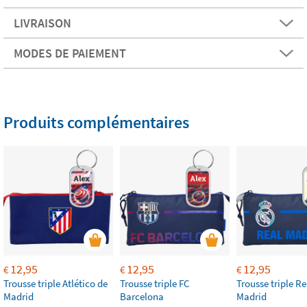
LIVRAISON
MODES DE PAIEMENT
Produits complémentaires
12,95
12,95
12,95
€
€
€
Trousse triple Atlético de
Trousse triple FC
Trousse triple Re
Madrid
Barcelona
Madrid