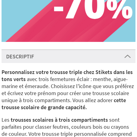
DESCRIPTIF
Personnalisez votre trousse triple chez Stikets dans les
tons verts
avec trois fermetures éclair : menthe, aigue-
marine et émeraude. Choisissez l'icône que vous préférez
et écrivez votre prénom pour créer une trousse scolaire
unique à trois compartiments. Vous allez adorer
cette
trousse scolaire de grande capacité.
Les
trousses scolaires à trois compartiments
sont
parfaites pour classer feutres, couleurs bois ou crayons
de couleur. Votre trousse triple personnalisée comprend