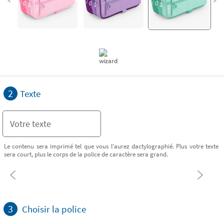
2
Texte
Le contenu sera imprimé tel que vous l'aurez dactylographié. Plus votre texte
sera court, plus le corps de la police de caractère sera grand.
3
Choisir la police