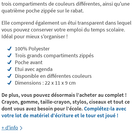
trois compartiments de couleurs différentes, ainsi qu'une
quatrième poche zippée sur le rabat.
Elle comprend également un étui transparent dans lequel
vous pouvez conserver votre emploi du temps scolaire.
Idéal pour mieux s'organiser !
100% Polyester
Trois grands compartiments zippés
Poche avant
Etui avec agenda
Disponible en différentes couleurs
Dimensions : 22 x 11 x 9 cm
De plus, vous pouvez désormais l'acheter au complet !
Crayon, gomme, taille-crayon, stylos, ciseaux et tout ce
dont vous avez besoin pour l'école.
Complétez-la avec
votre lot de matériel d'écriture et le tour est joué !
+ d'info