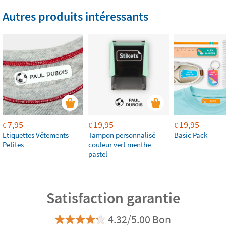
Autres produits intéressants
7,95
19,95
19,95
€
€
€
Etiquettes Vêtements
Tampon personnalisé
Basic Pack
Petites
couleur vert menthe
pastel
Satisfaction garantie
4.32/5.00 Bon