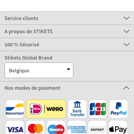
Service clients
A propos de STIKETS
100 % Sécurisé
Stikets Global Brand
Belgique
Nos modes de paiement