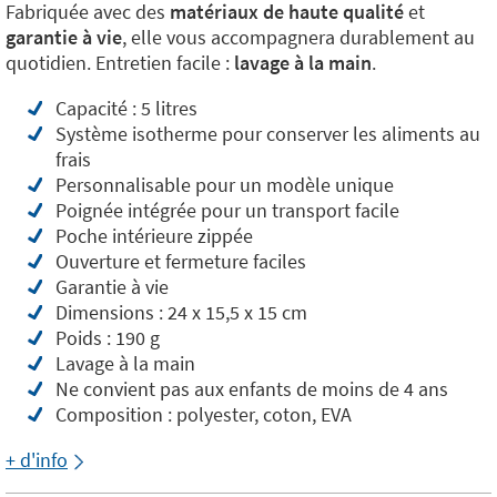
Fabriquée avec des
matériaux de haute qualité
et
garantie à vie
, elle vous accompagnera durablement au
quotidien. Entretien facile :
lavage à la main
.
Capacité : 5 litres
Système isotherme pour conserver les aliments au
frais
Personnalisable pour un modèle unique
Poignée intégrée pour un transport facile
Poche intérieure zippée
Ouverture et fermeture faciles
Garantie à vie
Dimensions : 24 x 15,5 x 15 cm
Poids : 190 g
Lavage à la main
Ne convient pas aux enfants de moins de 4 ans
Composition : polyester, coton, EVA
+ d'info