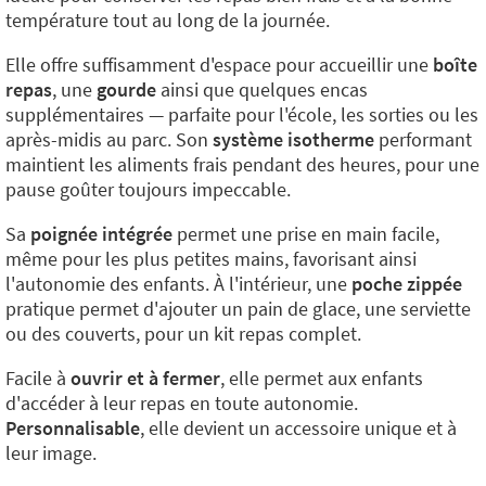
température tout au long de la journée.
Elle offre suffisamment d'espace pour accueillir une
boîte
repas
, une
gourde
ainsi que quelques encas
supplémentaires — parfaite pour l'école, les sorties ou les
après-midis au parc. Son
système isotherme
performant
maintient les aliments frais pendant des heures, pour une
pause goûter toujours impeccable.
Sa
poignée intégrée
permet une prise en main facile,
même pour les plus petites mains, favorisant ainsi
l'autonomie des enfants. À l'intérieur, une
poche zippée
pratique permet d'ajouter un pain de glace, une serviette
ou des couverts, pour un kit repas complet.
Facile à
ouvrir et à fermer
, elle permet aux enfants
d'accéder à leur repas en toute autonomie.
Personnalisable
, elle devient un accessoire unique et à
leur image.