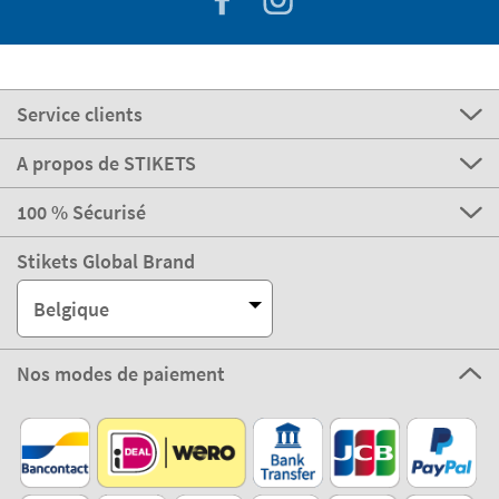
Service clients
A propos de STIKETS
100 % Sécurisé
Stikets Global Brand
Belgique
Nos modes de paiement