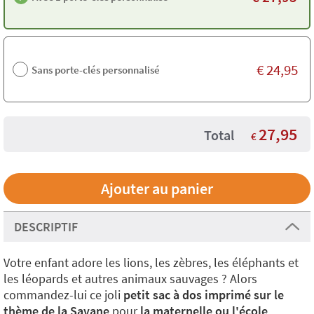
€
24,95
Sans porte-clés personnalisé
27,95
Total
€
DESCRIPTIF
Votre enfant adore les lions, les zèbres, les éléphants et
les léopards et autres animaux sauvages ? Alors
commandez-lui ce joli
petit sac à dos imprimé sur le
thème de la Savane
pour
la maternelle ou l'école