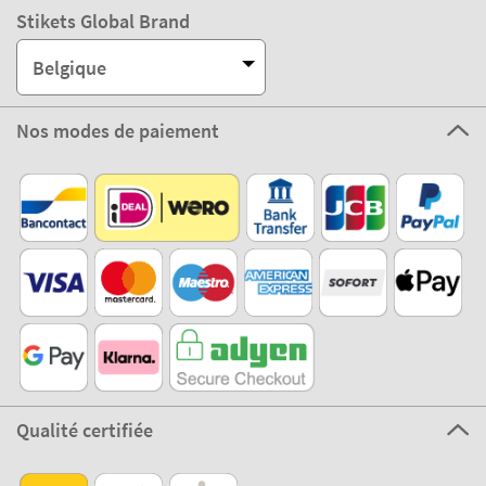
Stikets Global Brand
Belgique
Nos modes de paiement
Qualité certifiée