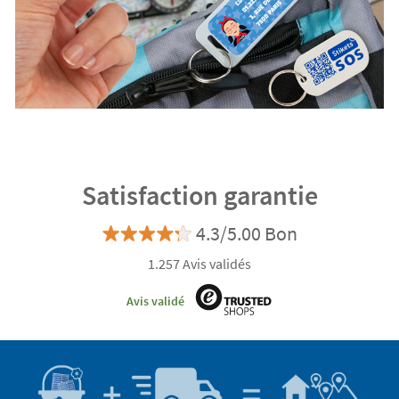
Satisfaction garantie
4.3/5.00 Bon
1.257 Avis validés
Avis validé