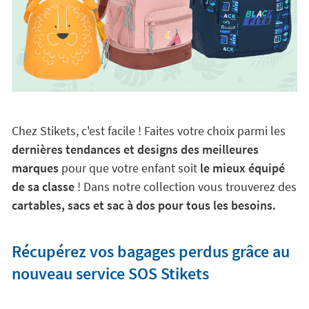
Chez Stikets, c'est facile ! Faites votre choix parmi les
dernières tendances et designs des meilleures
marques
pour que votre enfant soit
le mieux équipé
de sa classe
! Dans notre collection vous trouverez des
cartables, sacs et sac à dos pour tous les besoins.
Récupérez vos bagages perdus grâce au
nouveau service SOS Stikets