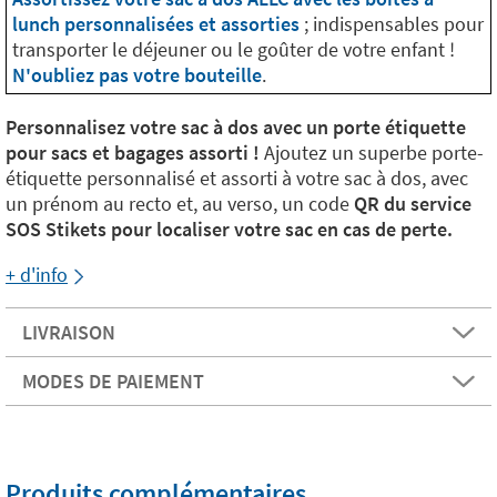
lunch personnalisées et assorties
; indispensables pour
transporter le déjeuner ou le goûter de votre enfant !
N'oubliez pas votre bouteille
.
Personnalisez votre sac à dos avec un porte étiquette
pour sacs et bagages assorti !
Ajoutez un superbe porte-
étiquette personnalisé et assorti à votre sac à dos, avec
un prénom au recto et, au verso, un code
QR du service
SOS Stikets pour localiser votre sac en cas de perte.
+ d'info
LIVRAISON
MODES DE PAIEMENT
Produits complémentaires