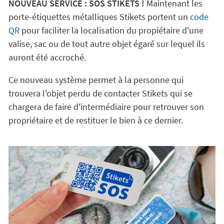
NOUVEAU SERVICE : SOS STIKETS !
Maintenant les
porte-étiquettes métalliques Stikets portent un
code
QR
pour faciliter la localisation du propiétaire d'une
valise, sac ou de tout autre objet égaré sur lequel ils
auront été accroché.
Ce nouveau système permet à la personne qui
trouvera l'objet perdu de contacter Stikets qui se
chargera de faire d'intermédiaire pour retrouver son
propriétaire et de restituer le bien à ce dernier.