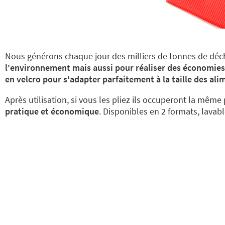
Nous générons chaque jour des milliers de tonnes de déch
l'environnement mais aussi pour réaliser des économies
en velcro pour s'adapter parfaitement à la taille des ali
Après utilisation, si vous les pliez ils occuperont la mê
pratique et économique
. Disponibles en 2 formats, lavab