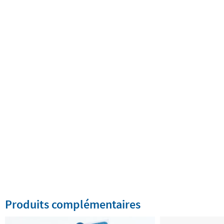
Produits complémentaires