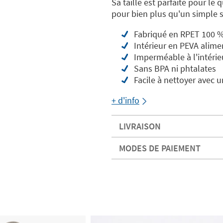
Sa taille est parfaite pour le 
pour bien plus qu'un simple 
Fabriqué en RPET 100 % 
Intérieur en PEVA alime
Imperméable à l'intérie
Sans BPA ni phtalates
Facile à nettoyer avec 
+ d'info
LIVRAISON
MODES DE PAIEMENT