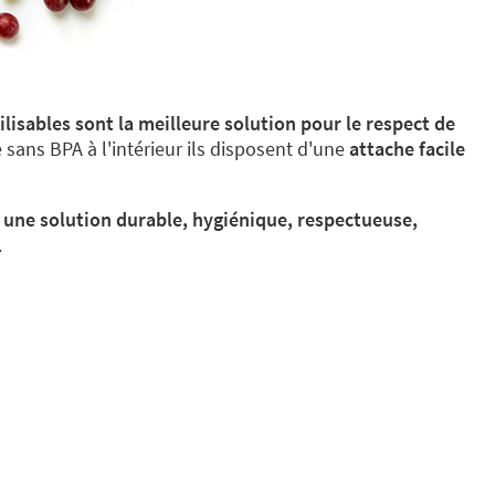
lisables sont la meilleure solution pour le respect de
 sans BPA à l'intérieur ils disposent d'une
attache facile
une solution durable, hygiénique, respectueuse,
.