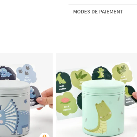
MODES DE PAIEMENT