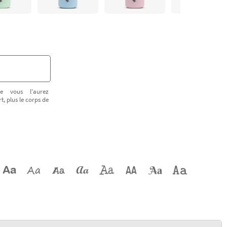
e vous l'aurez
t, plus le corps de