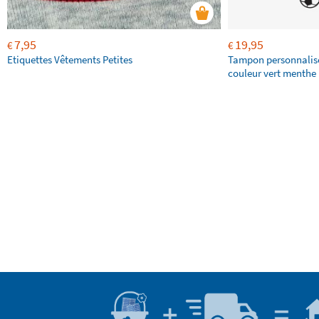
7,95
19,95
€
€
Etiquettes Vêtements Petites
Tampon personnalis
couleur vert menthe 