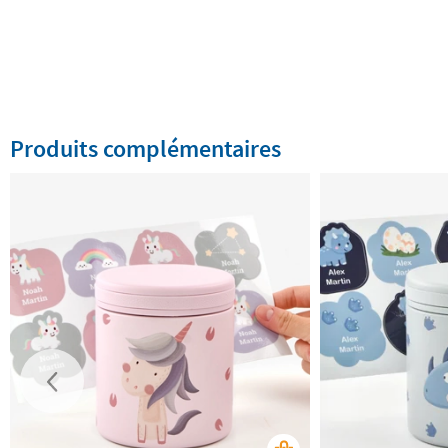
Produits complémentaires