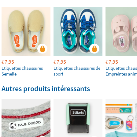
7,95
7,95
7,95
€
€
€
Etiquettes chaussures
Etiquettes chaussures de
Etiquettes chaus
Semelle
sport
Empreintes ani
Autres produits intéressants