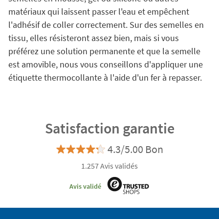
matériaux qui laissent passer l'eau et empêchent
l'adhésif de coller correctement. Sur des semelles en
tissu, elles résisteront assez bien, mais si vous
préférez une solution permanente et que la semelle
est amovible, nous vous conseillons d'appliquer une
étiquette thermocollante à l'aide d'un fer à repasser.
Satisfaction garantie
4.3/5.00 Bon
1.257 Avis validés
Avis validé