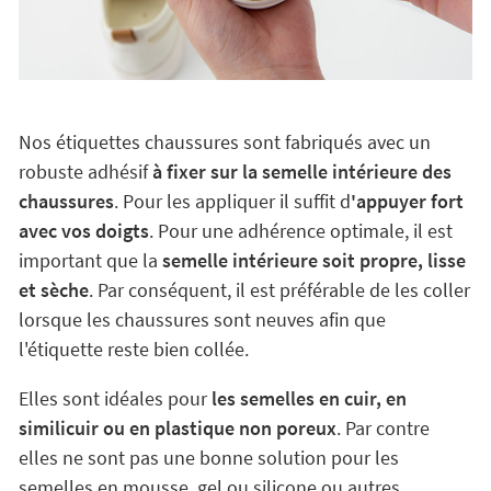
Nos étiquettes chaussures sont fabriqués avec un
robuste adhésif
à fixer sur la semelle intérieure des
chaussures
. Pour les appliquer il suffit d
'appuyer fort
avec vos doigts
. Pour une adhérence optimale, il est
important que la
semelle intérieure soit propre, lisse
et sèche
. Par conséquent, il est préférable de les coller
lorsque les chaussures sont neuves afin que
l'étiquette reste bien collée.
Elles sont idéales pour
les semelles en cuir, en
similicuir ou en plastique non poreux
. Par contre
elles ne sont pas une bonne solution pour les
semelles en mousse, gel ou silicone ou autres