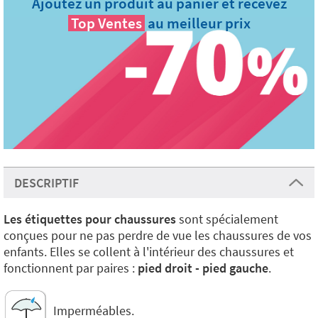
Ajoutez un produit au panier et recevez
Top Ventes
au meilleur prix
DESCRIPTIF
Les étiquettes pour chaussures
sont spécialement
conçues pour ne pas perdre de vue les chaussures de vos
enfants. Elles se collent à l'intérieur des chaussures et
fonctionnent par paires :
pied droit - pied gauche
.
Imperméables.