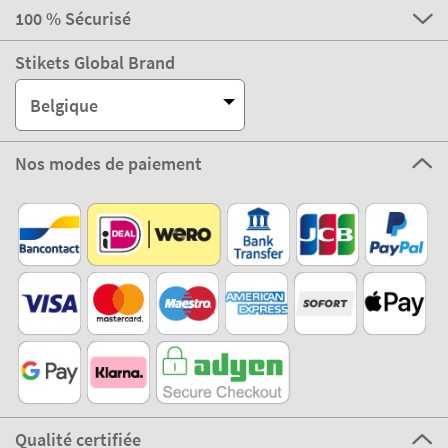
100 % Sécurisé
Stikets Global Brand
Belgique
Nos modes de paiement
Qualité certifiée