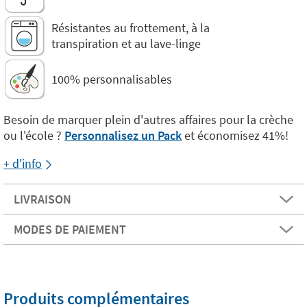
Résistantes au frottement, à la
transpiration et au lave-linge
100% personnalisables
Besoin de marquer plein d'autres affaires pour la crèche
ou l'école ?
Personnalisez un Pack
et économisez 41%!
+ d'info
LIVRAISON
MODES DE PAIEMENT
Produits complémentaires