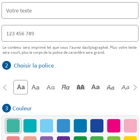
Le contenu sera imprimé tel que vous l'aurez dactylographié. Plus votre texte
sera court, plus le corps de la police de caractère sera grand.
2
Choisir la police
3
Couleur