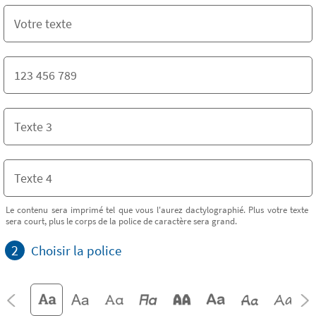
Le contenu sera imprimé tel que vous l'aurez dactylographié. Plus votre texte
sera court, plus le corps de la police de caractère sera grand.
2
Choisir la police