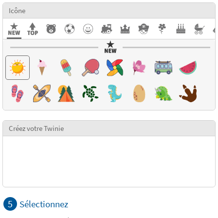
Icône
Créez votre Twinie
5
Sélectionnez