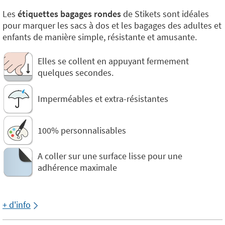
Les
étiquettes bagages rondes
de Stikets sont idéales
pour marquer les sacs à dos et les bagages des adultes et
enfants de manière simple, résistante et amusante.
Elles se collent en appuyant fermement
quelques secondes.
Imperméables et extra-résistantes
100% personnalisables
A coller sur une surface lisse pour une
adhérence maximale
+ d'info