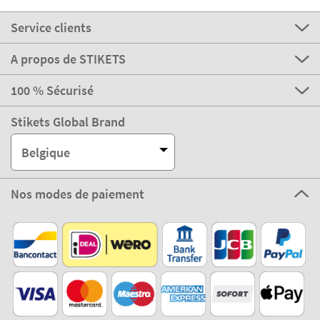
Service clients
A propos de STIKETS
100 % Sécurisé
Stikets Global Brand
Belgique
Nos modes de paiement