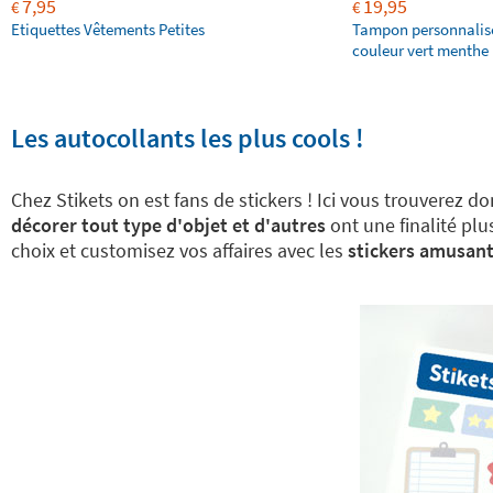
7,95
19,95
€
€
Etiquettes Vêtements Petites
Tampon personnalis
couleur vert menthe 
Les autocollants les plus cools !
Chez Stikets on est fans de stickers ! Ici vous trouverez 
décorer tout type d'objet et d'autres
ont une finalité plu
choix et customisez vos affaires avec les
stickers amusant