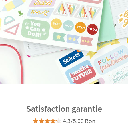
Satisfaction garantie
4.3/5.00 Bon