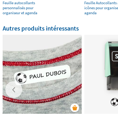
Feuille autocollants
Feuille Autocollants
personnalisés pour
icônes pour organise
organiseur et agenda
agenda
Autres produits intéressants